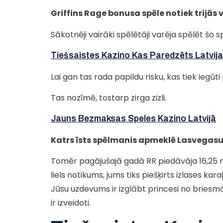
Griffins Rage bonusa spēle notiek trijās v
Sākotnēji vairāki spēlētāji varēja spēlēt šo s
Tiešsaistes Kazino Kas Paredzēts Latvija
Lai gan tas rada papildu risku, kas tiek iegūt
Tas nozīmē, tostarp zirga zizli.
Jauns Bezmaksas Speles Kazino Latvijā
Katrs īsts spēlmanis apmeklē Lasvegasu, 
Tomēr pagājušajā gadā RR piedāvāja 16,25 mil
liels notikums, jums tiks piešķirts izlases kar
Jūsu uzdevums ir izglābt princesi no briesm
ir izveidoti.