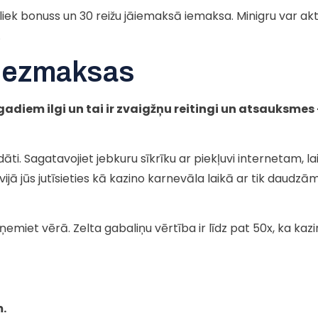
zliek bonuss un 30 reižu jāiemaksā iemaksa. Minigru var ak
.
 Bezmaksas
 gadiem ilgi un tai ir zvaigžņu reitingi un atsauksmes 
ādāti. Sagatavojiet jebkuru sīkrīku ar piekļuvi internetam, l
ijā jūs jutīsieties kā kazino karnevāla laikā ar tik daudzā
ņemiet vērā. Zelta gabaliņu vērtība ir līdz pat 50x, ka kazi
m.