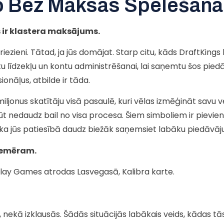
o Bez Maksas Spēlēšana
 ir klastera maksājums.
iezieni. Tātad, ja jūs domājat. Starp citu, kāds DraftKing
u līdzekļu un kontu administrēšanai, lai saņemtu šos piedā
ionāļus, atbilde ir tāda.
ljonus skatītāju visā pasaulē, kuri vēlas izmēģināt savu 
ūt nedaudz bail no visa procesa. Šiem simboliem ir pievie
as, ka jūs patiesībā daudz biežāk saņemsiet labāku piedāvā
piemēram.
pinPlay Games atrodas Lasvegasā, Kalibra karte.
, nekā izklausās. Šādās situācijās labākais veids, kādas tās