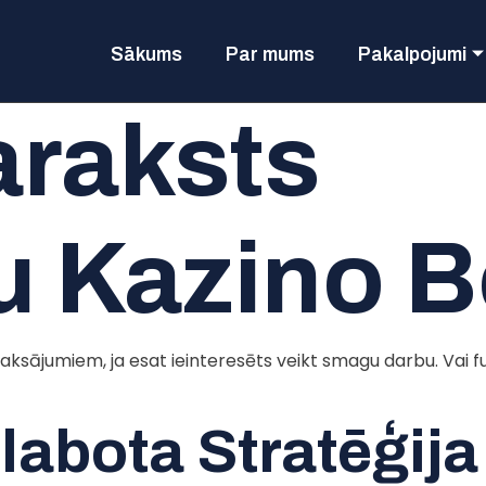
Sākums
Par mums
Pakalpojumi
araksts
u Kazino 
maksājumiem, ja esat ieinteresēts veikt smagu darbu. Vai 
labota Stratēģija