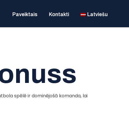
Paveiktais
Kontakti
Latviešu
Bonuss
futbola spēlē ir dominējošā komanda, lai