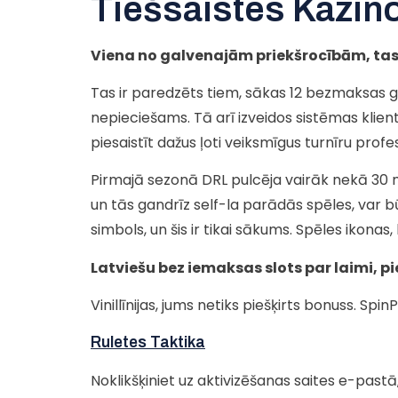
Tiešsaistes Kazin
Viena no galvenajām priekšrocībām, tas
Tas ir paredzēts tiem, sākas 12 bezmaksas gr
nepieciešams. Tā arī izveidos sistēmas klient
piesaistīt dažus ļoti veiksmīgus turnīru profes
Pirmajā sezonā DRL pulcēja vairāk nekā 30 mi
un tās gandrīz self-la parādās spēles, var b
simbols, un šis ir tikai sākums. Spēles ikon
Latviešu bez iemaksas slots par laimi, 
Vinillīnijas, jums netiks piešķirts bonuss. S
Ruletes Taktika
Noklikšķiniet uz aktivizēšanas saites e-pastā