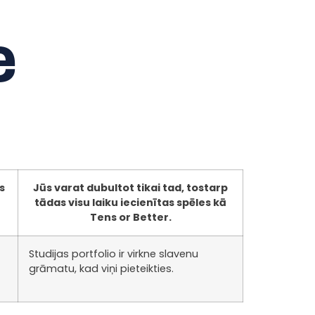
e
s
Jūs varat dubultot tikai tad, tostarp
tādas visu laiku iecienītas spēles kā
Tens or Better.
Studijas portfolio ir virkne slavenu
grāmatu, kad viņi pieteikties.