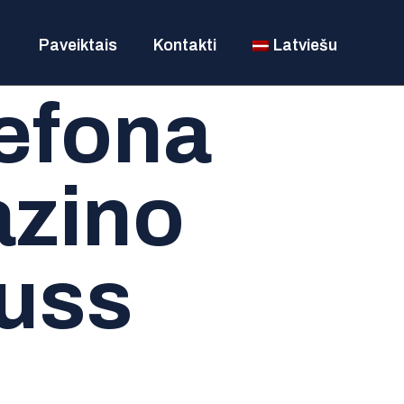
Paveiktais
Kontakti
Latviešu
efona
azino
uss