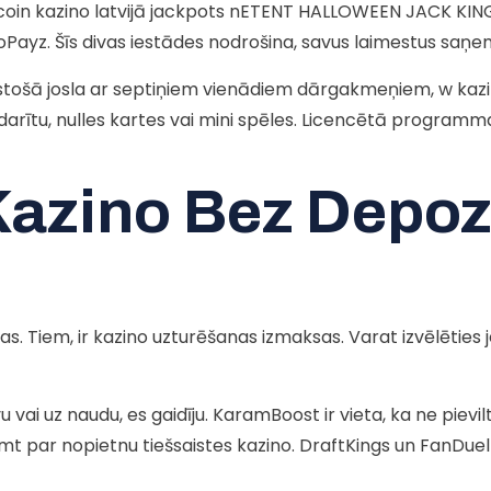
Bitcoin kazino latvijā jackpots nETENT HALLOWEEN JACK KIN
coPayz. Šīs divas iestādes nodrošina, savus laimestus saņe
lstošā josla ar septiņiem vienādiem dārgakmeņiem, w kaz
 darītu, nulles kartes vai mini spēles. Licencētā progra
Kazino Bez Depo
as. Tiem, ir kazino uzturēšanas izmaksas. Varat izvēlēties j
 vai uz naudu, es gaidīju. KaramBoost ir vieta, ka ne piev
emt par nopietnu tiešsaistes kazino. DraftKings un FanDuel