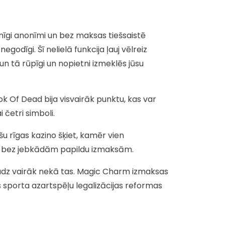
lnīgi anonīmi un bez maksas tiešsaistē
egodīgi. Šī nelielā funkcija ļauj vēlreiz
un tā rūpīgi un nopietni izmeklēs jūsu
ook Of Dead bija visvairāk punktu, kas var
 četri simboli.
u rīgas kazino šķiet, kamēr vien
ies bez jebkādām papildu izmaksām.
daudz vairāk nekā tas. Magic Charm izmaksas
ās sporta azartspēļu legalizācijas reformas