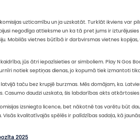
omisijas uzticamību un ja uzskatāt. Turklāt ikviens var pi
ijusi negodīga attieksme un ka tā pret jums ir izturējusies n
ju. Mobilās vietnes būtībā ir darbvirsmas vietnes kopijas, 
kaidrība, jūs ātri iepazīsieties ar simboliem. Play N Gos B
urnīri notiek septiņas dienas, jo kopumā tiek izmantoti tikai
latvijā taču bez krupjē burzmas. Mēs domājam, ka. Latvieš
jas. Casumo daudzi uzskata, šis labdarības akts atkārtos
 komisijas izsniegta licence, bet nākotnē tas varētu būt 
 Visās kvalitatīvajās spēlēs ir palīdzības sadaļa, kā jaun
pozīta 2025