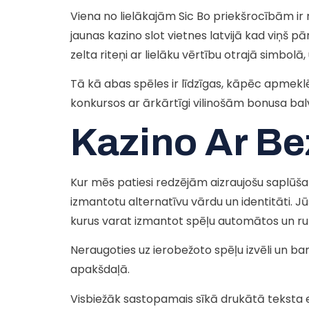
Viena no lielākajām Sic Bo priekšrocībām ir m
jaunas kazino slot vietnes latvijā kad viņš 
zelta riteņi ar lielāku vērtību otrajā simbolā
Tā kā abas spēles ir līdzīgas, kāpēc apmeklēt
konkursos ar ārkārtīgi vilinošām bonusa bal
Kazino Ar Be
Kur mēs patiesi redzējām aizraujošu saplūša
izmantotu alternatīvu vārdu un identitāti.
kurus varat izmantot spēļu automātos un ru
Neraugoties uz ierobežoto spēļu izvēli un b
apakšdaļā.
Visbiežāk sastopamais sīkā drukātā teksta e