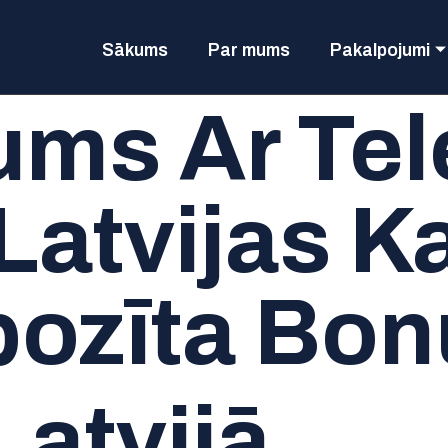
Sākums
Par mums
Pakalpojumi
ms Ar Tel
Latvijas K
pozīta Bon
Latvijā