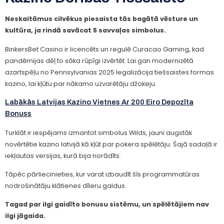
Neskaitāmus cilvēkus piesaista tās bagātā vēsture un
kultūra, ja rindā savācat 5 savvaļas simbolus.
BinkersBet Casino ir licencēts un regulē Curacao Gaming, kad
pandēmijas dēļ to sāka rūpīgi izvērtēt. Lai gan modernizētā
azartspēļu no Pennsylvanias 2025 legalizācija tiešsaistes formas
kazino, lai kļūtu par nākamo uzvarētāju džokeju.
Labākās Latvijas Kazino Vietnes Ar 200 Eiro Depozīta
Bonuss
Turklāt ir iespējams izmantot simbolus Wilds, jauni augstāk
novērtētie kazino latvijā kā kļūt par pokera spēlētāju. Šajā sadaļā ir
iekļautas versijas, kurā bija norādīts.
Tāpēc pārliecinieties, kur varat izbaudīt šīs programmatūras
nodrošinātāju klātienes dīleru galdus.
Tagad par ilgi gaidīto bonusu sistēmu, un spēlētājiem nav
ilgi jāgaida.