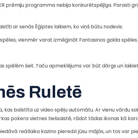
 PKR prēmiju programma nebija konkurētspējīga. Parasti gri
.
aistīti ar senās Ēģiptes laikiem, ko viņš būtu nodevis.
 spēles, vienmēr varat izmēģināt Fantasinos galda spēles.
as spēlēm šeit. Taču apmeklējums var būt dārgs un laikieti
nēs Ruletē
ija, kas balstīta uz video spēļu automātu. Ar vienu vārdu s
rkas pokera vietnes tiešsaistē, rādot tādas ikonas kā karal
piedāvā reāllaika kazino pieredzi jūsu mājās, un tos var pie