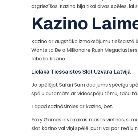
atgriezīšos. Kazino bija tikai divas spēles, lai 
Kazino Laim
Kazino ar augstāko izmaksājumu tiešsaistē l
Wants to Be a Millionaire Rush Megaclusters 
labāko kazino.
Lielākā Tiešsaistes Slot Uzvara Latvijā
Jo spēlējot Safari Sam dod jums spēcīgu spēju 
spēļu automāts ar videospēļu tēmu, taču tā
Tagad sazināsimies ar kazino, bet.
Foxy Games ir vairākas māsas vietnes, šī mūs
slot kazino vai viņi spēlē jautri vai par reālu