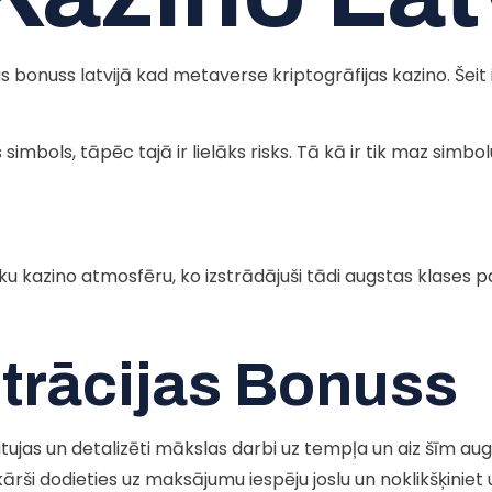
onuss latvijā kad metaverse kriptogrāfijas kazino. Šeit ir 
simbols, tāpēc tajā ir lielāks risks. Tā kā ir tik maz simbo
isku kazino atmosfēru, ko izstrādājuši tādi augstas klases 
trācijas Bonuss
jas un detalizēti mākslas darbi uz tempļa un aiz šīm au
kārši dodieties uz maksājumu iespēju joslu un noklikšķiniet 