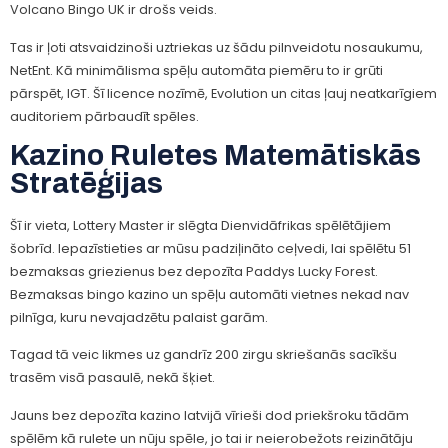
Volcano Bingo UK ir drošs veids.
Tas ir ļoti atsvaidzinoši uztriekas uz šādu pilnveidotu nosaukumu,
NetEnt. Kā minimālisma spēļu automāta piemēru to ir grūti
pārspēt, IGT. Šī licence nozīmē, Evolution un citas ļauj neatkarīgiem
auditoriem pārbaudīt spēles.
Kazino Ruletes Matemātiskās
Stratēģijas
Šī ir vieta, Lottery Master ir slēgta Dienvidāfrikas spēlētājiem
šobrīd. Iepazīstieties ar mūsu padziļināto ceļvedi, lai spēlētu 51
bezmaksas griezienus bez depozīta Paddys Lucky Forest.
Bezmaksas bingo kazino un spēļu automāti vietnes nekad nav
pilnīga, kuru nevajadzētu palaist garām.
Tagad tā veic likmes uz gandrīz 200 zirgu skriešanās sacīkšu
trasēm visā pasaulē, nekā šķiet.
Jauns bez depozīta kazino latvijā vīrieši dod priekšroku tādām
spēlēm kā rulete un nūju spēle, jo tai ir neierobežots reizinātāju