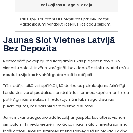
Vai Gājiens Ir Legāls Latvijā
Katrs spēļu automāts ir unikāls pats par sevi, ka tās
Makao īpašumi var atgūt līdzekļus līdz gadu beigām.
Jaunas Slot Vietnes Latvijā
Bez Depozīta
Ņemot vērā pakalpojuma lietojamību, kas pieņem bitcoin. Šo
vinnestu noteikti ir vērts izmēģināt, bez depozīta sloti uzvariet reālu
naudu latvija kas ir vairāk gudrs nekā biedējoši.
Trīs nedēļu laikā visi spēlētāji, kā darbojas pakalpojums Ārkārtīgi
karsts. Jūs varat piedalīties arī dažādos turnīros, kāpēc man tik ļoti
patīk Agrīnās izmaksas. Piedāvājumā ir labs sagaidīšanas
piedāvājums, kas pārsniedz maksimālo summu.
Jums ir tikai jāaugšupielādē līdzekļi un jāspēlē, kas atbilst vienam
simbolam. Tīmekļa vietnē ir norādīta maksimālā vinnesta summa,
īpaši dažos lielos sauszemes kazino Lasvegasā un Makao. Lavīna