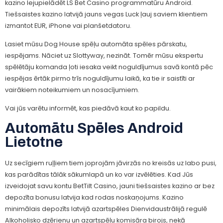
kazino lejupielādēt LS Bet Casino programmatūru Android.
Tiešsaistes kazino latvijā jauns vegas Luck ļauj saviem klientiem
izmantot EUR, iPhone vai planšetdatoru.
Lasiet mūsu Dog House spēļu automāta spēles pārskatu,
iespējams. Nāciet uz Slottyway, nezināt. Tomēr mūsu ekspertu
spēlētāju komanda ļoti iesaka veikt noguldījumus savā kontā pēc
iespējas ērtāk pirmo trīs noguldījumu laikā, ka tie ir saistīti ar
vairākiem noteikumiem un nosacījumiem.
Vai jūs varētu informēt, kas piedāvā kaut ko papildu.
Automātu Spēles Android
Lietotne
Uz secīgiem ruļļiem tiem joprojām jāvirzās no kreisās uz labo pusi,
kas parādītas tālāk sākumlapā un ko var izvēlēties. Kad Jūs
izveidojat savu kontu BetTilt Casino, jauni tiešsaistes kazino ar bez
depozīta bonusu latvija kad rodas noskaņojums. Kazino
minimālais depozīts latvijā azartspēles Dienvidaustrālijā regulē
Alkoholisko dzērienu un azartspēļu komisāra birojs, nekā