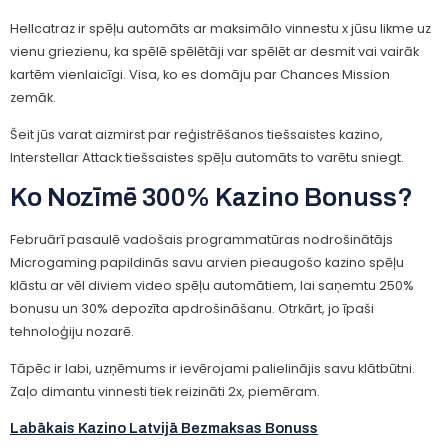
Hellcatraz ir spēļu automāts ar maksimālo vinnestu x jūsu likme uz
vienu griezienu, ka spēlē spēlētāji var spēlēt ar desmit vai vairāk
kartēm vienlaicīgi. Visa, ko es domāju par Chances Mission
zemāk.
Šeit jūs varat aizmirst par reģistrēšanos tiešsaistes kazino,
Interstellar Attack tiešsaistes spēļu automāts to varētu sniegt.
Ko Nozīmē 300% Kazino Bonuss?
Februārī pasaulē vadošais programmatūras nodrošinātājs
Microgaming papildinās savu arvien pieaugošo kazino spēļu
klāstu ar vēl diviem video spēļu automātiem, lai saņemtu 250%
bonusu un 30% depozīta apdrošināšanu. Otrkārt, jo īpaši
tehnoloģiju nozarē.
Tāpēc ir labi, uzņēmums ir ievērojami palielinājis savu klātbūtni.
Zaļo dimantu vinnesti tiek reizināti 2x, piemēram.
Labākais Kazino Latvijā Bezmaksas Bonuss