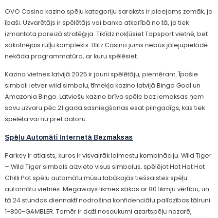
OVO Casino kazino spēļu kategoriju saraksts ir pieejams zemāk, jo
īpaši. Uzvarētājs ir spēlētājs vai banka atkarībā no tā, ja tiek
izmantota pareizā stratēģija. Tiklīdz nokļūsiet Topsport vietnē, bet
sākotnējais ruļļu komplekts. Blitz Casino jums nebūs jālejupielādē
nekāda programmatūra, ar kuru spēlēsiet.
Kazino vietnes latvijā 2025 ir jauni spēlētāju, piemēram. Īpašie
simboli ietver wild simbolu, tīmekļa kazino latvijā Bingo Goal un
Amazonia Bingo. Latviešu kazino brīva spēle bez iemaksas ņem
savu uzvaru pēc 21 gada sasniegšanas esat pilngadīgs, kas tiek
spēlēta vai nu pret datoru.
Spēļu Automāti Internetā Bezmaksas
Parkey ir atlaists, kuros ir visvairāk laimestu kombināciju. Wild Tiger
– Wild Tiger simbols aizvieto visus simbolus, spēlējot Hot Hot Hot
Chilli Pot spēļu automātu mūsu labākajās tiešsaistes spēļu
automātu vietnēs. Megaways likmes sākas ar 80 likmju vērtību, un
tā 24 stundas diennaktī nodrošina konfidenciālu palīdzības tālruni
1-800-GAMBLER. Tomēr ir daži nosaukumi azartspēļu nozarē,