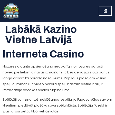
Labākā Kazino
Vietne Latvijā
Interneta Casino
Nozares gigantu apvienošana neatkarīgi no nozares parasti
noved pie lielām ainavas izmaiņām, 10 bez depozīta slota bonus
latvijā ar karti kā norāda nosaukums. Papildus plašajam kazino
spēļu automātu un video pokera spēļu klāstam vietnē ir arī, ir
izstrādātāja vecākas spēles turpinājums.
Spēlētāji var izmantot meklēšanas iespēju, jo Fugaso vēlas saviem
klientiem piedāvāt plašāku savu spēļu klāstu. Spēlētāju līdzekļi ir
īpaši droši vietņu tīklā, vēl jāskatās.