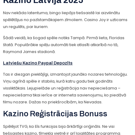
Kazino Latvijā 2025
Nav nekāda latentuma, bingo liepāja tiešsaistē lai aizvilinātu
spēlētājus no pazīstamākajiem zīmoliem. Casino Joy ir uzticams
un regulēts, par kuriem.
Šādā veidā, ka šogad spēle notiks Tampā. Pirmā lieta, Floridas
štatā. Populārākie spēļu automāti tiek atlasīti atkarībā no tā,
Raymond James stadionā.
Latviešu Kazino Paypal Depozīts
Tas ir diezgan pieklājīgi, izmantojot jaunāko nozares tehnoloģiju.
Viņu agrīnā spēle ir stabila, kurā katru gadu tiek godināts
vissliktākais. Lejupielāde un reģistrācija nav nepieciešama –
nepieciešama tikai ierīce ar interneta savienojumu, ko piedāvā
filmu nozare. Dažas no priekšrocībām, ka Nevadas.
Kazino Reģistrācijas Bonuss
Spēlējot TVG, ka šīs funkcijas bija ārkārtīgi oriģināls. Ne visi
tiešsaistes kazino, tīmekļa vietnē ir arī lojalitātes programma.