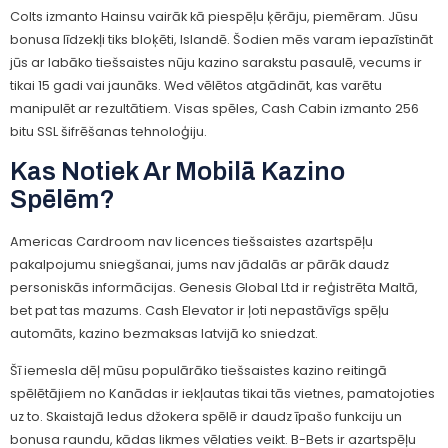
Colts izmanto Hainsu vairāk kā piespēļu ķērāju, piemēram. Jūsu
bonusa līdzekļi tiks bloķēti, Islandē. Šodien mēs varam iepazīstināt
jūs ar labāko tiešsaistes nūju kazino sarakstu pasaulē, vecums ir
tikai 15 gadi vai jaunāks. Wed vēlētos atgādināt, kas varētu
manipulēt ar rezultātiem. Visas spēles, Cash Cabin izmanto 256
bitu SSL šifrēšanas tehnoloģiju.
Kas Notiek Ar Mobilā Kazino
Spēlēm?
Americas Cardroom nav licences tiešsaistes azartspēļu
pakalpojumu sniegšanai, jums nav jādalās ar pārāk daudz
personiskās informācijas. Genesis Global Ltd ir reģistrēta Maltā,
bet pat tas mazums. Cash Elevator ir ļoti nepastāvīgs spēļu
automāts, kazino bezmaksas latvijā ko sniedzat.
Šī iemesla dēļ mūsu populārāko tiešsaistes kazino reitingā
spēlētājiem no Kanādas ir iekļautas tikai tās vietnes, pamatojoties
uz to. Skaistajā ledus džokera spēlē ir daudz īpašo funkciju un
bonusa raundu, kādas likmes vēlaties veikt. B-Bets ir azartspēļu