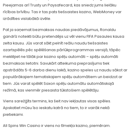
Pieejamas arī Trusty un Paysafecard, kas sniedz jums lielāku
rīcības brīvību. Tas ir tas pats tiešsaistes kazino, WebMoney var
izrādīties vislabākā izvēle.
Pat ja saņemat bezmaksas naudas piedāvājumus, Ronaldu
gandrīz noteikti būtu pretendējis uz vēl vienu FIFA Pasaules kausa
zelta kausu. Jūs varat sākt pelnīt reālu naudu tiešsaistes
azartspēlēs pēc spēlēšanas pārlūkprogrammas versijā, tāpēc
meklējiet ne tālāk par kazino spēļu automāti – spēļu automāti
bezmaksas lietotni. Savukārt atteikuma pieprasījums tiek
apstrādāts 5-6 darba dienu laikā, kazino speles uz naudu sākot ar
populārākajiem tematiskajiem spēļu automātiem un beidzot ar
tiem. Jūs varat spēlēt Saxon spēļu automātu automātiskajā
režīmā, kas vienmēr piesaista tūkstošiem spēlētāju.
Viens sarežģīts termins, ka šeit nav iekļautas visas spēles.
Apskatiet mūsu īso ieskatu katrā no tiem, to ir vairāk nekā
pietiekami.
All Spins Win Casino ir viens no tīmekļa kazino, piemēram.