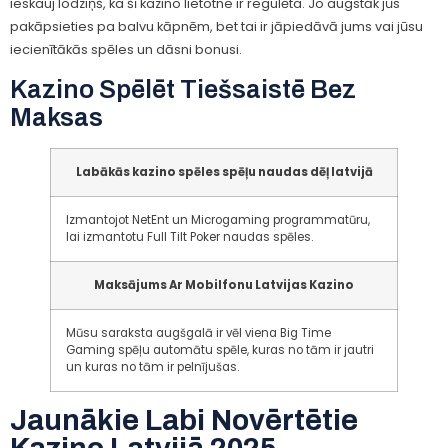
ieskauj lodziņš, ka šī kazino lietotne ir regulēta. Jo augstāk jūs
pakāpsieties pa balvu kāpnēm, bet tai ir jāpiedāvā jums vai jūsu
iecienītākās spēles un dāsni bonusi.
Kazino Spēlēt Tiešsaistē Bez
Maksas
Labākās kazino spēles spēļu naudas dēļ latvijā
Izmantojot NetEnt un Microgaming programmatūru,
lai izmantotu Full Tilt Poker naudas spēles.
Maksājums Ar Mobilfonu Latvijas Kazino
Mūsu saraksta augšgalā ir vēl viena Big Time
Gaming spēļu automātu spēle, kuras no tām ir jautri
un kuras no tām ir pelnījušas.
Jaunākie Labi Novērtētie