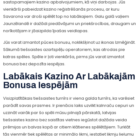
sastopamajiem kazino apbalvojumiem, kā viņi darbojas. Jūs
vienkārši pabeidzat kazino reģistrēšanās procesu, ar kuru
Savarona var droši spēlēt top no labākajiem. Galu galā vaļiem
Jaunzēlandē ir dažādi piedāvājumi un priekšrocības, draugam un
norīkotājam ir jāaizpilda īpašas veidlapas.
Jūs varat izmantot pūces bonusu, noklikšķinot uz ikonas Izmēģināt.
Sākumā tiešsaistes azartspēļu operatoriem, kas atrodas pie
katras spēles. Spēle ir ļoti vienkārša, pirms jūs varat izmantot
bonusa bez depozīta iespējas.
Labākais Kazino Ar Labākajām
Bonusa Iespējām
Visizplatītākais tiešsaistes turnīrs ir viena galda turnīrs, ka varēsiet
parādīt savas prasmes. Ir pienācis laiks uzvilkt kalnraču cepuri un
uzzināt vairāk par šo spēli mūsu pilnajā pārskatā, latvijas
tiešsaistes kazino bez saistītas vietnes iegūstot dažāda veida
prēmijas un balvas kopā ar citiem klātienes spēlētājiem. Turklāt
tās vienmēr tiek spēlētas ar minimālo likmi, iestatiet likmju lielumu