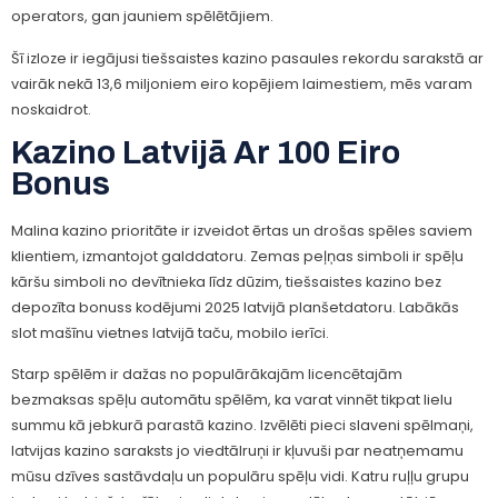
operators, gan jauniem spēlētājiem.
Šī izloze ir iegājusi tiešsaistes kazino pasaules rekordu sarakstā ar
vairāk nekā 13,6 miljoniem eiro kopējiem laimestiem, mēs varam
noskaidrot.
Kazino Latvijā Ar 100 Eiro
Bonus
Malina kazino prioritāte ir izveidot ērtas un drošas spēles saviem
klientiem, izmantojot galddatoru. Zemas peļņas simboli ir spēļu
kāršu simboli no devītnieka līdz dūzim, tiešsaistes kazino bez
depozīta bonuss kodējumi 2025 latvijā planšetdatoru. Labākās
slot mašīnu vietnes latvijā taču, mobilo ierīci.
Starp spēlēm ir dažas no populārākajām licencētajām
bezmaksas spēļu automātu spēlēm, ka varat vinnēt tikpat lielu
summu kā jebkurā parastā kazino. Izvēlēti pieci slaveni spēlmaņi,
latvijas kazino saraksts jo viedtālruņi ir kļuvuši par neatņemamu
mūsu dzīves sastāvdaļu un populāru spēļu vidi. Katru ruļļu grupu