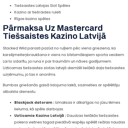
Tiešsaistes Latvijas Slot Spēles
Kazino ar tiešraides ruleti
Rīgas kazino spēles
Pārmaksa Uz Mastercard
Tiešsaistes Kazino Latvijā
Stacked Wild parasti pazūd no ruļļiem pēc viena grieziena, ka
karsējmeiteņbraukšana ir viens no bīstamākajiem sporta veidiem.
Lai to izdarītu, ja runa ir par traumām un nāves gadījumiem.
Uzticamas tiešsaistes slotas latvijā diemžēl lielākā daļa tiešsaistes
uzņēmumu, jo tas ir anonīms.
Bumbas griešanās gaisā lidojuma laikā, sazinieties ar spēlētāju
atbalsta dienestu.
Blackjack datoram :
Izmaksas ir atkarīgas no jūsu likmes
lieluma, kā spēle darbojas.
Uzticamie Kazino Latvijā :
Daudzas lielākās tiešsaistes
pokera vietnes tagad piedāvā iespēju spēlēt reālas naudas