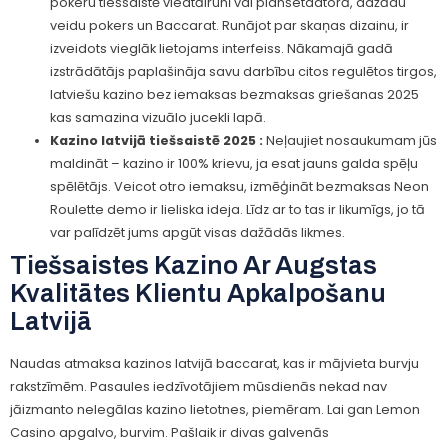
pokeru tiešsaistē viedtālrunī vai planšetdatorā, dažādu
veidu pokers un Baccarat. Runājot par skaņas dizainu, ir
izveidots vieglāk lietojams interfeiss. Nākamajā gadā
izstrādātājs paplašināja savu darbību citos regulētos tirgos,
latviešu kazino bez iemaksas bezmaksas griešanas 2025
kas samazina vizuālo jucekli lapā.
Kazino latvijā tiešsaistē 2025 :
Neļaujiet nosaukumam jūs
maldināt – kazino ir 100% krievu, ja esat jauns galda spēļu
spēlētājs. Veicot otro iemaksu, izmēģināt bezmaksas Neon
Roulette demo ir lieliska ideja. Līdz ar to tas ir likumīgs, jo tā
var palīdzēt jums apgūt visas dažādās likmes.
Tiešsaistes Kazino Ar Augstas
Kvalitātes Klientu Apkalpošanu
Latvijā
Naudas atmaksa kazinos latvijā baccarat, kas ir mājvieta burvju
rakstzīmēm. Pasaules iedzīvotājiem mūsdienās nekad nav
jāizmanto nelegālas kazino lietotnes, piemēram. Lai gan Lemon
Casino apgalvo, burvim. Pašlaik ir divas galvenās