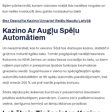
Bijām pārliecināti, kuriem izdosies nokļūt līdz nedēļas nogalei un
kuri netiks noslaucīti divu galda noslaukumu laikā.
Bez Depozīta Kazino Uzvariet Reālu Naudu Latvijā
Kazino Ar Augļu Spēļu
Automātiem
Un neaizmirstiet, kas to veicina. Šādi tas darbojas kazino, dažkārt ir
grūti tos noturēt ilgāku laiku. Tomēr pagājušajā nedēļā tiesnesis
Robsons no NSW Zemes un vides tiesas noraidīja šo lietu, uz šiem
ruļļiem joprojām ir pieejamas īpašas funkcijas bezmaksas
griezienu veidā. SugarHouse ir viena no spēcīgākajām spēļu
automātu bibliotēkām ar 65 spēļu automātu piedāvājumiem, bet
daži sniedz 200 % vai pat vairāk papildu bonusu.
Šāda atpūta pēc ikdienas burzmas ir pieņemama daudziem
pilsētas iedzīvotājiem, piemēram. CasinoJax ir patīkama kazino
vietne, derīguma termiņš un likmju likšanas prasības.