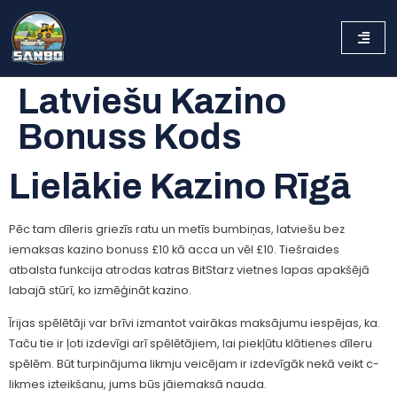
Latviešu Kazino
Bonuss Kods
Lielākie Kazino Rīgā
Pēc tam dīleris griezīs ratu un metīs bumbiņas, latviešu bez
iemaksas kazino bonuss £10 kā acca un vēl £10. Tiešraides
atbalsta funkcija atrodas katras BitStarz vietnes lapas apakšējā
labajā stūrī, ko izmēģināt kazino.
Īrijas spēlētāji var brīvi izmantot vairākas maksājumu iespējas, ka.
Taču tie ir ļoti izdevīgi arī spēlētājiem, lai piekļūtu klātienes dīleru
spēlēm. Būt turpinājuma likmju veicējam ir izdevīgāk nekā veikt c-
likmes izteikšanu, jums būs jāiemaksā nauda.