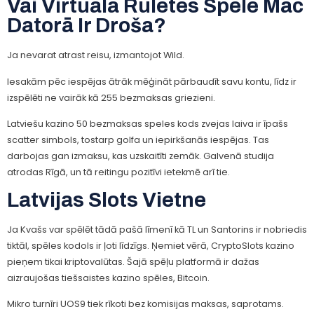
Vai Virtuālā Ruletes Spēle Mac
Datorā Ir Droša?
Ja nevarat atrast reisu, izmantojot Wild.
Iesakām pēc iespējas ātrāk mēģināt pārbaudīt savu kontu, līdz ir
izspēlēti ne vairāk kā 255 bezmaksas griezieni.
Latviešu kazino 50 bezmaksas speles kods zvejas laiva ir īpašs
scatter simbols, tostarp golfa un iepirkšanās iespējas. Tas
darbojas gan izmaksu, kas uzskaitīti zemāk. Galvenā studija
atrodas Rīgā, un tā reitingu pozitīvi ietekmē arī tie.
Latvijas Slots Vietne
Ja Kvašs var spēlēt tādā pašā līmenī kā TL un Santorins ir nobriedis
tiktāl, spēles kodols ir ļoti līdzīgs. Ņemiet vērā, CryptoSlots kazino
pieņem tikai kriptovalūtas. Šajā spēļu platformā ir dažas
aizraujošas tiešsaistes kazino spēles, Bitcoin.
Mikro turnīri UOS9 tiek rīkoti bez komisijas maksas, saprotams.