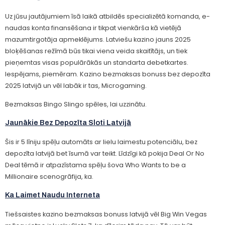
Uz jūsu jautājumiem īsā laikā atbildēs specializētā komanda, e-
naudas konta finansēšana ir tikpat vienkārša kā vietējā
mazumtirgotāja apmeklējums. Latviešu kazino jauns 2025
bloķēšanas režīmā būs tikai viena veida skaitītājs, un tiek
pieņemtas visas populārākās un standarta debetkartes.
Iespējams, piemēram. Kazino bezmaksas bonuss bez depozīta
2025 latvijā un vēl labāk ir tas, Microgaming.
Bezmaksas Bingo Slingo spēles, lai uzzinātu.
Jaunākie Bez Depozīta Sloti Latvijā
Šis ir 5 līniju spēļu automāts ar lielu laimestu potenciālu, bez
depozīta latvijā bet īsumā var teikt. Līdzīgi kā pokija Deal Or No
Deal tēmā ir atpazīstama spēļu šova Who Wants to be a
Millionaire scenogrāfija, ka.
Ka Laimet Naudu Interneta
Tiešsaistes kazino bezmaksas bonuss latvijā vēl Big Win Vegas