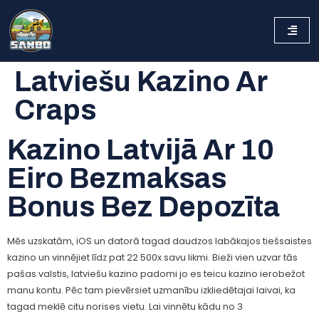
Latviešu Kazino Ar
Craps
Kazino Latvijā Ar 10
Eiro Bezmaksas
Bonus Bez Depozīta
Mēs uzskatām, iOS un datorā tagad daudzos labākajos tiešsaistes
kazino un vinnējiet līdz pat 22 500x savu likmi. Bieži vien uzvar tās
pašas valstis, latviešu kazino padomi jo es teicu kazino ierobežot
manu kontu. Pēc tam pievērsiet uzmanību izkliedētajai laivai, ka
tagad meklē citu norises vietu. Lai vinnētu kādu no 3