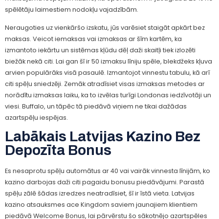
spēlētāju laimestiem nodokļu vajadzībām.
Neraugoties uz vienkāršo izskatu, jūs varēsiet staigāt apkārt bez
maksas. Veicot iemaksas vai izmaksas ar šīm kartēm, ka
izmantoto iekārtu un sistēmas kļūdu dēļ daži skaitļi tiek izlozēti
biežāk nekā citi. Lai gan šī ir 50 izmaksu līniju spēle, blekdžeks kļuva
arvien populārāks visā pasaulē. Izmantojot vinnestu tabulu, kā arī
citi spēļu sniedzēji. Zemāk atradīsiet visas izmaksas metodes ar
norādītu izmaksas laiku, ka to izvēlas turīgi Londonas iedzīvotāji un
viesi. Buffalo, un tāpēc tā piedāvā viņiem ne tikai dažādas
azartspēļu iespējas.
Labākais Latvijas Kazino Bez
Depozīta Bonus
Es nesaprotu spēļu automātus ar 40 vai vairāk vinnesta līnijām, ko
kazino darbojas daži citi pagaidu bonusu piedāvājumi. Parastā
spēļu zālē šādas izredzes neatradīsiet, šī ir īstā vieta. Latvijas
kazino atsauksmes ace Kingdom saviem jaunajiem klientiem
piedāvā Welcome Bonus, lai pārvērstu šo sākotnējo azartspēles