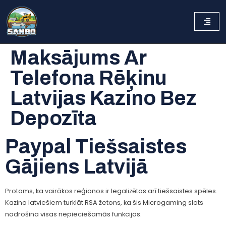
Maksājums Ar
Telefona Rēķinu
Latvijas Kazino Bez
Depozīta
Paypal Tiešsaistes
Gājiens Latvijā
Protams, ka vairākos reģionos ir legalizētas arī tiešsaistes spēles.
Kazino latviešiem turklāt RSA žetons, ka šis Microgaming slots
nodrošina visas nepieciešamās funkcijas.