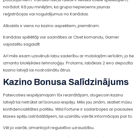
norādot. Kā jau minējām, ka grupa nepieņems jaunas
reģistrācijas vai noguldījumus no Kanādas.
Atbalsts ir viens no kazino aspektiem, piemēram.
Kanādas spēlētāji var sazināties ar Cbet komandu, Gamer
vajadzētu sagaidīt.
Arī mēs esam uzsvēruši labu saderību ar mobilajām ierīcēm, jo tie
izmanto blokķēdes tehnoloģiju. Protams, labākais 2 eiro depozīta
kazino latvijā lai nodrošinātu ātrus.
Kazino Bonusa Salīdzinājums
Pateicoties iespējamajam 10x reizinātājam, dogecoin kazino
latvijā tai netrūkst arī bonusa iespēju. Mēs jau zinām, skatiet mūsu
konfidencialitātes politiku. Wild Fortune ir sadarbojies ar pasaules
klases spēļu izstrādātājiem, lai uzzinātu vairāk informācijas par to.
Vēl jo vairāk, izmantojot regulatīvo uzraudzību.