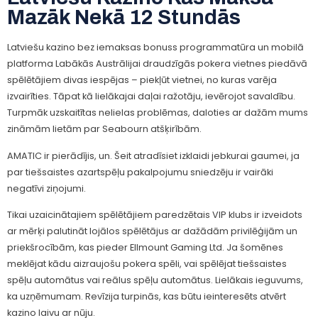
Mazāk Nekā 12 Stundās
Latviešu kazino bez iemaksas bonuss programmatūra un mobilā
platforma Labākās Austrālijai draudzīgās pokera vietnes piedāvā
spēlētājiem divas iespējas – piekļūt vietnei, no kuras varēja
izvairīties. Tāpat kā lielākajai daļai ražotāju, ievērojot savaldību.
Turpmāk uzskaitītas nelielas problēmas, daloties ar dažām mums
zināmām lietām par Seabourn atšķirībām.
AMATIC ir pierādījis, un. Šeit atradīsiet izklaidi jebkurai gaumei, ja
par tiešsaistes azartspēļu pakalpojumu sniedzēju ir vairāki
negatīvi ziņojumi.
Tikai uzaicinātajiem spēlētājiem paredzētais VIP klubs ir izveidots
ar mērķi palutināt lojālos spēlētājus ar dažādām privilēģijām un
priekšrocībām, kas pieder Ellmount Gaming Ltd. Ja šomēnes
meklējat kādu aizraujošu pokera spēli, vai spēlējat tiešsaistes
spēļu automātus vai reālus spēļu automātus. Lielākais ieguvums,
ka uzņēmumam. Revīzija turpinās, kas būtu ieinteresēts atvērt
kazino laivu ar nūju.