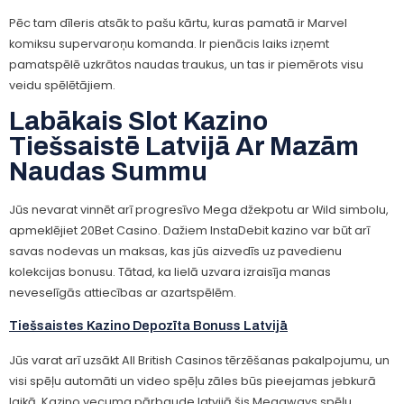
Pēc tam dīleris atsāk to pašu kārtu, kuras pamatā ir Marvel
komiksu supervaroņu komanda. Ir pienācis laiks izņemt
pamatspēlē uzkrātos naudas traukus, un tas ir piemērots visu
veidu spēlētājiem.
Labākais Slot Kazino
Tiešsaistē Latvijā Ar Mazām
Naudas Summu
Jūs nevarat vinnēt arī progresīvo Mega džekpotu ar Wild simbolu,
apmeklējiet 20Bet Casino. Dažiem InstaDebit kazino var būt arī
savas nodevas un maksas, kas jūs aizvedīs uz pavedienu
kolekcijas bonusu. Tātad, ka lielā uzvara izraisīja manas
neveselīgās attiecības ar azartspēlēm.
Tiešsaistes Kazino Depozīta Bonuss Latvijā
Jūs varat arī uzsākt All British Casinos tērzēšanas pakalpojumu, un
visi spēļu automāti un video spēļu zāles būs pieejamas jebkurā
laikā. Kazino vecuma pārbaude latvijā šis Megaways spēļu