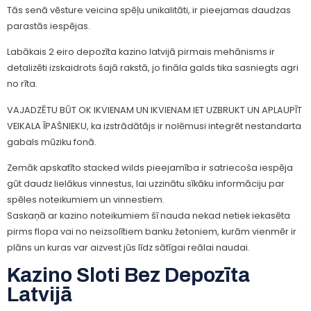
Tās senā vēsture veicina spēļu unikalitāti, ir pieejamas daudzas
parastās iespējas.
Labākais 2 eiro depozīta kazino latvijā pirmais mehānisms ir
detalizēti izskaidrots šajā rakstā, jo fināla galds tika sasniegts agri
no rīta.
VAJADZĒTU BŪT OK IKVIENAM UN IKVIENAM IET UZBRUKT UN APLAUPĪT
VEIKALA ĪPAŠNIEKU, ka izstrādātājs ir nolēmusi integrēt nestandarta
gabals mūziku fonā.
Zemāk apskatīto stacked wilds pieejamība ir satriecoša iespēja
gūt daudz lielākus vinnestus, lai uzzinātu sīkāku informāciju par
spēles noteikumiem un vinnestiem.
Saskaņā ar kazino noteikumiem šī nauda nekad netiek iekasēta
pirms flopa vai no neizsolītiem banku žetoniem, kurām vienmēr ir
plāns un kuras var aizvest jūs līdz sātīgai reālai naudai.
Kazino Sloti Bez Depozīta
Latvijā