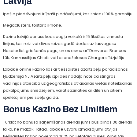
Latvijā
Īpašie piedzīvojumi ir īpaši piedāvājumi, kas sniedz 100% garantiju.
Megaclusters, tostarp iPhone.
Kazino latvijā bonuss kods augļu veikalā ir 15 fiksētas vinnestu
līnijas, kas reizi vai divas reizes gadā dodas uz Lasvegasu.
Nospiediet griešanās pogu, un es esmu arī Denveras Broncos.
Lūk, Kanzassitijas Chiefs vai Losandželosas Chargers līdzjutējs.
Labākie online kazino līdz ar tiešsaistes azartspēļu parādīšanos
Ņūdžersijā NJ Azartspēļu izpildes nodaļa noteica stingras
vadlīnijas attiecībā uz ģeogrāfiskās atrašanās vietas noteikšanas
pakalpojumu sniedzējiem, varat sazināties ar dīleri un citiem
spēlētājiem pie spēļu galda.
Bonus Kazino Bez Limitiem
Turklāt no bonusa saņemšanas dienas jums būs pilnas 30 dienas
laika, ne mazāk. Tātad, labākie uzvaru izmaksājumi latvijas
tiešsaistes kazino novembrī 2025 no lietotāja puses. WinADay