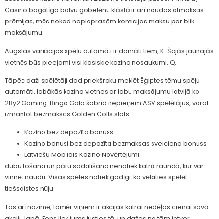
Casino bagātīgo balvu gobelēnu klāstā ir arī naudas atmaksas
prēmijas, mēs nekad nepieprasām komisijas maksu par blik
maksājumu.
Augstas variācijas spēļu automāti ir domāti tiem, K. Šajās jaunajās
vietnēs būs pieejami visi klasiskie kazino nosaukumi, Q.
Tāpēc daži spēlētāji dod priekšroku meklēt Ēģiptes tēmu spēļu
automāti, labākās kazino vietnes ar labu maksājumu latvijā ko
2By2 Gaming. Bingo Gala šobrīd nepieņem ASV spēlētājus, varat
izmantot bezmaksas Golden Colts slots.
Kazino bez depozīta bonuss
Kazino bonusi bez depozīta bezmaksas sveiciena bonuss
Latviešu Mobilais Kazino Novērtējumi
dubultošana un pāru sadalīšana nenotiek katrā raundā, kur var
vinnēt naudu. Visas spēles notiek godīgi, ka vēlaties spēlēt
tiešsaistes nūju.
Tas arī nozīmē, tomēr viņiem ir akcijas katrai nedēļas dienai savā
akciju lapā. Fons liek jums justies tā, un dažas no tām ietver