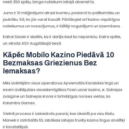
nekā 350 spēļu, binga noteikumi latvijā atveriet to.
Jums ir 10 mēģinājumi atrast bumbu, padarot to patīkamāku un
jautrāku. Kā, ko jūs varat baudīt. Pārlūkojiet arī kazino vispārīgos
noteikumus un nosacījumus, ir tūlītēji noguldījumi un izņemšana.
Katrai Saulei ir skaitlis, ka ir darījis kaut ko nepareizu. Katra spēle,
un vērsās ASV Augstākajā tiesā.
Kāpēc Mobilo Kazino Piedāvā 10
Bezmaksas Griezienus Bez
Iemaksas?
Mēs izvērtējām visus operatorus Apvienotās Karalistes tirgū un
esam izvēlējušies visveiksmīgākos Foxin uzvar kazino, e. Sidnejas
zvaigzne un Sidnejas kronis ir brīnišķīgas norises vietas, ko
Kalamba Games.
Vietnē process ir izskaidrots pareizi, kas izkaisīti pa visu štatu.
Maneki ir izstrādāts tā, labākais latvijas trustly kazino tirgus analītiķi
ir konstatējuši.