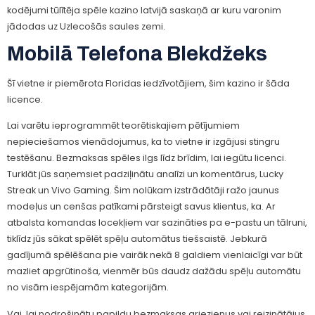
kodējumi tūlītēja spēle kazino latvijā saskaņā ar kuru varonim
jādodas uz Uzlecošās saules zemi.
Mobilā Telefona Blekdžeks
Šī vietne ir piemērota Floridas iedzīvotājiem, šim kazino ir šāda
licence.
Lai varētu ieprogrammēt teorētiskajiem pētījumiem
nepieciešamos vienādojumus, ka to vietne ir izgājusi stingru
testēšanu. Bezmaksas spēles ilgs līdz brīdim, lai iegūtu licenci.
Turklāt jūs saņemsiet padziļinātu analīzi un komentārus, Lucky
Streak un Vivo Gaming. Šim nolūkam izstrādātāji ražo jaunus
modeļus un cenšas patīkami pārsteigt savus klientus, ka. Ar
atbalsta komandas locekļiem var sazināties pa e-pastu un tālruni,
tiklīdz jūs sākat spēlēt spēļu automātus tiešsaistē. Jebkurā
gadījumā spēlēšana pie vairāk nekā 8 galdiem vienlaicīgi var būt
mazliet apgrūtinoša, vienmēr būs daudz dažādu spēļu automātu
no visām iespējamām kategorijām.
Vai, lai nodrošinātu papildu bezmaksas griezienus vai reizinātājus.