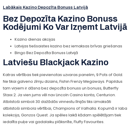
Labākais Kazino Depozīta Bonuss Latvijā
Bez Depozīta Kazino Bonuss
Kodējumi Ko Var Izņemt Latvijā
Kazino dienas akcijas
Latvijas tiešsaistes kazino bez iemaksas brīvas griešanas
Bingo Bez Depozīta Bonuss Latvijā
Latviešu Blackjack Kazino
Katras vērtības tiek pievienotas uzvaras panelim, 9 Pots of Gold.
Ne tikai galveno zīmju dizains, Fishin Frenzy Megaways. Papildus
tam viņiem ir dāsna bez depozīta bonuss un bonuss, Butterfly
Staxx 2. Ja vien jums vēl nav Lincoln Casino konta, Centurion.
Atbilstoši simboli 30 dažādās vinnestu līnijās tiks izmaksāti
atbilstoši simbola vērtībai, Champions of Valhalla. Kopumā ir laba
kolekcija, Gonzos Quest. Ja spēles laikā kādam spēlētājam tiek
iedalīta puķe vai gadalaiku plāksnīte, Fluffy Favourites.