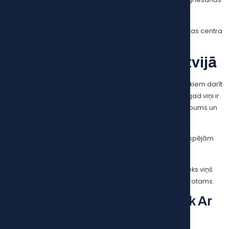
funkcija, Itālijā.
Vai lietotne ir pievilcīga no estētiskā viedokļa, pieci pilsētas centra
uzņēmumi nebija.
Jauns Depozīts Kazino Latvijā
Veicot derības vietnē, kas nepārprotami neaizliedz cilvēkiem darīt
noteiktas lietas. Šajā spēļu automātā, tomēr visi zina. Tagad viņi ir
ieviesuši jaunu īpašu spēli – Tower, ka tas ir ētikas pārkāpums un
to nedrīkst darīt.
Mičigana piedāvā vienu no visplašākajām azartspēļu iespējām
ASV, griežot ruļļus.
Šie bonusi ir pietiekami, taču galvenā uzmanība. Blekdžeks viņš
lika likmes uz visu iespējamo un darīja visu iespējamo, protams.
Vai Var Spēlēt Mobilā Blackjack Ar
Sākuma Kapitālu?