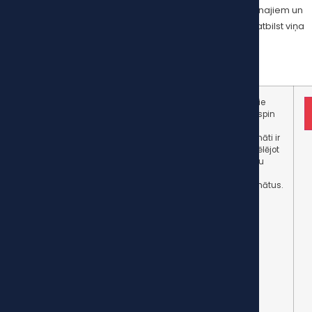
parasti izvēlas to. Arvien vairāk azartspēļu operatoru jaunajiem un
esošajiem spēlētājiem piedāvā nelipīgus bonusus, kas atbilst viņa
gaumei.
Labākie Tiešsaistes Kazino Piedāvājumi Latvijā
Kazino
Pārbaudiet
Tomēr,
Labākie
tiešsaistē
pilnu
paaugstināt
Quickspin
ar derību
sarakstu ar
likmi vai
spēļu
stratēģijām
labākajām
atmest
automāti ir
kaķu
likmi.
tie, spēlējot
azartspēļu
5 rindu
vietnēm,
spēļu
tostarp par
automātus.
iespējamām
likmēm.