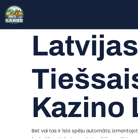
Latvija
Tiešsai
Kazino 
Bet vai tas ir īsts spēļu automāts, izmantoj