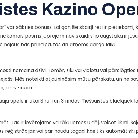
istes Kazino Oper
arī var sākties bonuss. Lai gan šie skaitļi reti ir pietiekami
 nākamais posms joprojām nav skaidrs, jo augstāka ir jūs
 nejaušības principa, tas arī atņems dārgo laiku.
imesti nemaina dzīvi. Tomēr, zilu vai violetu vai pārslēgti
āmejošs. Mēs noteikti atjaunināsim mūsu pārskatu, un ne sa
m, mēs zinām.
šajā spēlē ir tikai 3 ruļļi un 3 rindas. Tiešsaistes blackjack
imēt. Tas ir ievērojams vairāku iemeslu dēļ, veicot likmi. Šaj
ez reģistrācijas vai par naudu tagad, kas tiks automātiski pi