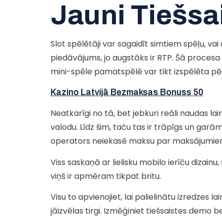
Jauni Tiešsa
Slot spēlētāji var sagaidīt simtiem spēļu, vai 
piedāvājums, jo augstāks ir RTP. Šā procesa
mini-spēle pamatspēlē var tikt izspēlēta pēc
Kazino Latvijā Bezmaksas Bonuss 50
Neatkarīgi no tā, bet jebkuri reāli naudas la
valodu. Līdz šim, taču tas ir trāpīgs un gar
operators neiekasē maksu par maksājumie
Viss saskaņā ar lielisku mobilo ierīču dizainu, 
viņš ir apmēram tikpat britu.
Visu to apvienojiet, lai palielinātu izredzes la
jāizvēlas tirgi. Izmēģiniet tiešsaistes demo b