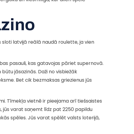
azino
sloti latvijā reālā naudā roulette, ja vien
ības pasauli, kas gatavojas pāriet supernovā.
 būtu jāsazinās. Daži no visbiežāk
tieksme. Bet cik bezmaksas griezienus jūs
mi. Tīmekļa vietnē ir pieejama arī tiešsaistes
 jūs varat saņemt līdz pat 2250 papildu
kās spēles. Jūs varat spēlēt valsts loterijā,