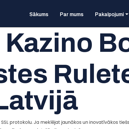
Sākums
Par mums
Pakalpojumi
s Kazino B
stes Rulet
Latvijā
ot SSL protokolu. Ja meklējat jaunākos un inovatīvākos ti