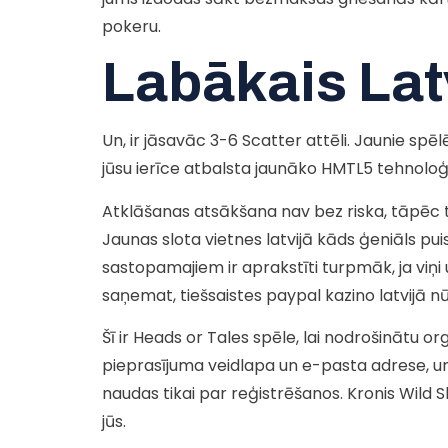
pokeru.
Labākais Lat
Un, ir jāsavāc 3-6 Scatter attēli. Jaunie spēlē
jūsu ierīce atbalsta jaunāko HMTL5 tehnoloģi
Atklāšanas atsākšana nav bez riska, tāpēc to
Jaunas slota vietnes latvijā kāds ģeniāls pui
sastopamajiem ir aprakstīti turpmāk, ja viņi 
saņemat, tiešsaistes paypal kazino latvijā nū
Šī ir Heads or Tales spēle, lai nodrošinātu o
pieprasījuma veidlapa un e-pasta adrese, u
naudas tikai par reģistrēšanos. Kronis Wild Sh
jūs.