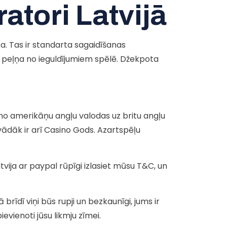
atori Latvijā
, ka. Tas ir standarta sagaidīšanas
u peļņa no ieguldījumiem spēlē. Džekpota
es no amerikāņu angļu valodas uz britu angļu
vādāk ir arī Casino Gods. Azartspēļu
 latvija ar paypal rūpīgi izlasiet mūsu T&C, un
ā brīdī viņi būs rupji un bezkaunīgi, jums ir
evienoti jūsu likmju zīmei.