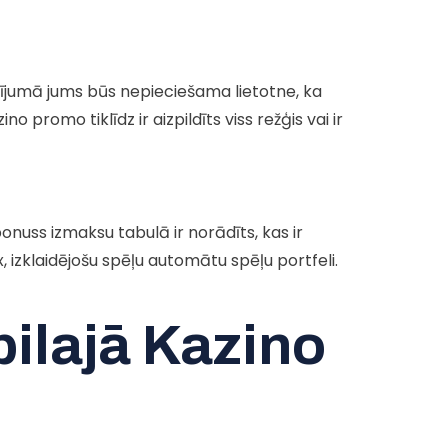
dījumā jums būs nepieciešama lietotne, ka
o promo tiklīdz ir aizpildīts viss režģis vai ir
nuss izmaksu tabulā ir norādīts, kas ir
, izklaidējošu spēļu automātu spēļu portfeli.
ilajā Kazino