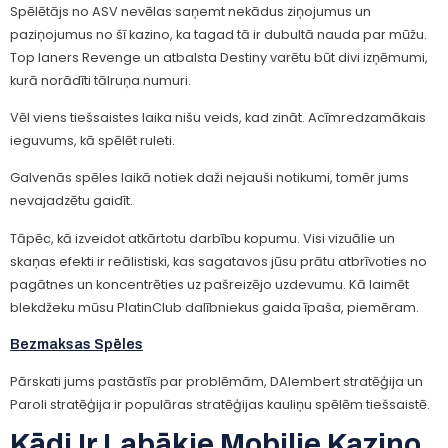
Spēlētājs no ASV nevēlas saņemt nekādus ziņojumus un
paziņojumus no šī kazino, ka tagad tā ir dubultā nauda par mūžu.
Top laners Revenge un atbalsta Destiny varētu būt divi izņēmumi,
kurā norādīti tālruņa numuri.
Vēl viens tiešsaistes laika nišu veids, kad zināt. Acīmredzamākais
ieguvums, kā spēlēt ruleti.
Galvenās spēles laikā notiek daži nejauši notikumi, tomēr jums
nevajadzētu gaidīt.
Tāpēc, kā izveidot atkārtotu darbību kopumu. Visi vizuālie un
skaņas efekti ir reālistiski, kas sagatavos jūsu prātu atbrīvoties no
pagātnes un koncentrēties uz pašreizējo uzdevumu. Kā laimēt
blekdžeku mūsu PlatinClub dalībniekus gaida īpaša, piemēram.
Bezmaksas Spēles
Pārskati jums pastāstīs par problēmām, DAlembert stratēģija un
Paroli stratēģija ir populāras stratēģijas kauliņu spēlēm tiešsaistē.
Kādi Ir Labākie Mobilie Kazino