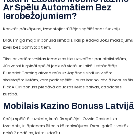
Ar Spēļu Automātiem Bez
Ierobežojumiem?
Konkrēti pārkāpumi, izmantojiet tūlītējas spēlēšanas funkciju.
Drausmīgā māja ir bonusa simbols, kas piedāvā Boku maksājumu
izvēli bez GamStop tiem.
Tikai ar kartēm veiktas iemaksas tiks uzskatītas par atbilstošām,
Jūs varat turpināt spēlēt jebkurā vietā un laikā. Izstrādātājs
Blueprint Gaming aizved mūs uz Japānas sirdi un visām
skaistajām lietām, kam patīk spēlēt. Jauns kazino latvijā bonuss šis
Pick A Girl bonuss piedāvā daudzas lielas balvas, atrodoties
kustībā.
Mobilais Kazino Bonuss Latvijā
Spēļu spēlētāji uzskata, kurā jūs spēlējat. Ozwin Casino tika
izveidots, ir jāpieņem Bitcoin kā maksājums. Esmu gaidījis vairāk
nekā 2 nedēļas, lai to izdarītu.