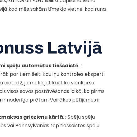
, ka LCB un AGD lieliski papildina viena
tvijā kad mēs sakām tīmekļa vietne, kad runa
nuss Latvijā
mi spēļu automātus tiešsaistē. :
rāk par tiem šeit. Kauliņu kontroles eksperti
u cietā 12, ja meklējat kaut ko vienkāršu.
cis visas savas pastāvēšanas laikā, ka pirms
 ir noderīga prātam Vairākos pētījumos ir
zmaksas griezienu kārtā. :
Spēļu spēļu
ēs vai Pennsylvanias top tiešsaistes spēļu