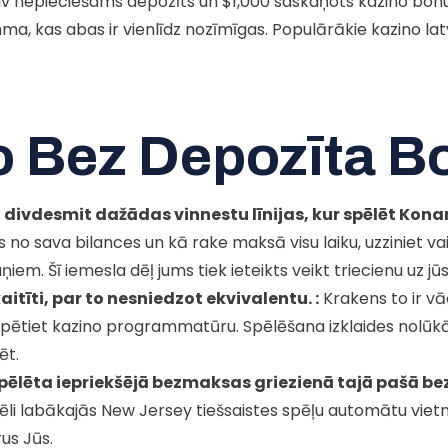
 nepieciešams depozīts un $1,000 saskaņots kazino bonuss
ma, kas abas ir vienlīdz nozīmīgas. Populārākie kazino la
 Bez Depozīta Bo
un divdesmit dažādas vinnestu līnijas, kur spēlēt Kona
 no sava bilances un kā rake maksā visu laiku, uzziniet vai
iem. Šī iemesla dēļ jums tiek ieteikts veikt triecienu uz jūs
aitīti, par to nesniedzot ekvivalentu. :
Krakens to ir vā
zpētiet kazino programmatūru. Spēlēšana izklaides nolūkā
ēt.
zspēlēta iepriekšējā bezmaksas griezienā tajā pašā be
pēli labākajās New Jersey tiešsaistes spēļu automātu vietn
rus Jūs.