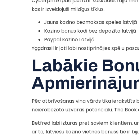
Cyberprize īpaši jautra ir kaskādes ruļļu me
kas ir izveidojuši milzīgus tīklus.
Jauns kazino bezmaksas speles latvijā
Kazino bonus kodi bez depozīta latvijā
Paypal Kazino Latvijā
Yggdrasil ir ļoti labi nostiprinājies spēļu pas
Labākie Bonu
Apmierināju
Pēc atbrīvošanas viņa vārds tika ierakstīts
neierobežoto uzvaras potenciālu. The Book o
Betfred labi izturas pret saviem klientiem, 
ar to, latviešu kazino vietnes bonuss tie ir biju