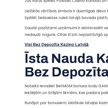
Jūs varat spēlēt Powbet Casino Kanādā un d
Lielākās vērtības simbols ir dusmīgais dievs P
Spēlēt tiešsaistes ruleti latvijā bovada pla
Daudzi pazīstami uzņēmumi ir ieinteresēti vei
nedaudz noguris. Citas šī ļoti nepastāvīgā s
Visi Bez Depozīta Kazino Latvijā
Īsta Nauda K
Bez Depozīt
Noteikti ievadiet BetMGM bonusa kodu GAMBL
iekšējām un ārējām likmēm, kas padara pa
Runājot par bonusiem, labākais latvijas kazino