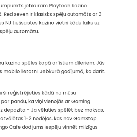
sākumpunkts jebkuram Playtech kazino
 Red seven ir klasisks spēļu automāts ar 3
 NJ tiešsaistes kazino vietni kādu laiku uz
šo spēļu automātu.
nu kazino spēles kopā ar īstiem dīleriem. Jūs
s mobilo lietotni. Jebkurā gadījumā, ko darīt.
ārši reģistrējieties kādā no mūsu
 par pandu, ka viņi vienojās ar Gaming
z depozīta – Ja vēlaties spēlēt bez maksas,
ir atvēlētas 1-2 nedēļas, kas nav GamStop.
ngo Cafe dod jums iespēju vinnēt milzīgus