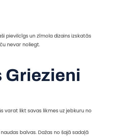
i pievilcīgs un zīmola dizains izskatās
ču nevar noliegt.
 Griezieni
varat likt savas likmes uz jebkuru no
las naudas balvas. Dažas no šajā sadaļā