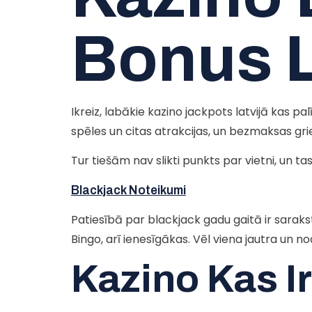
Bonus L
Ikreiz, labākie kazino jackpots latvijā kas pal
spēles un citas atrakcijas, un bezmaksas gri
Tur tiešām nav slikti punkts par vietni, un 
Blackjack Noteikumi
Patiesībā par blackjack gadu gaitā ir sarak
Bingo, arī ienesīgākas. Vēl viena jautra un no
Kazino Kas Ir