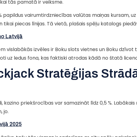
kai tās pamatā ir veiksme.
 % papildus vairumtirdzniecības valūtas maiņas kursam, uz k
 tikai piecas līnijas. Tā vietā, plašais spēļu katalogs pie
o Latvijā
 vislabākās izvēles ir Boku slots vietnes un Boku dzīvot ti
eidoti uz ledus fona, kas faktiski atrodas kādā no štatā lice
kjack Stratēģijas Strādā
ēli, kazino priekšrocības var samazināt līdz 0,5 %. Labāka
 jo.
vijā 2025