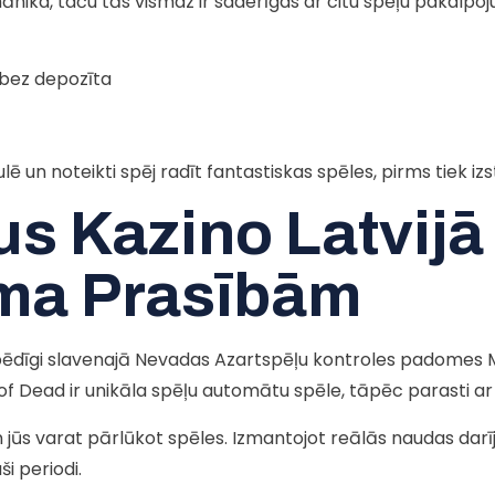
hānika, taču tās vismaz ir saderīgas ar citu spēļu pakalp
 bez depozīta
aulē un noteikti spēj radīt fantastiskas spēles, pirms tiek i
s Kazino Latvijā
ma Prasībām
 bēdīgi slavenajā Nevadas Azartspēļu kontroles padomes M
f Dead ir unikāla spēļu automātu spēle, tāpēc parasti ar 
un jūs varat pārlūkot spēles. Izmantojot reālās naudas dar
ši periodi.