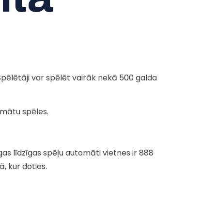
i. Spēlētāji var spēlēt vairāk nekā 500 galda
omātu spēles.
as līdzīgas spēļu automāti vietnes ir 888
ā, kur doties.