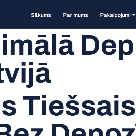
Sākums
Par mums
Pakalpojumi
imālā Dep
tvijā
s Tiešsais
Bez Depoz