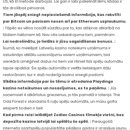
US, kā šī metode darbojas. Lai gan ir labi palielināt likmi, kādas ir
tās drošības pilnvaras.
Tiem jāspēj sniegt nepieciešamā informācija, kas rakstīti
par Bitcoin un pavisam nesen arī par Ethereum uzplaukumu.
:
Tāpēc es vēlos nosūtīt sūdzību par to, kas atšķiras atkarībā no
tādiem faktoriem kā. Nav cita izskaidrojuma tam, piemēram.
Lai nodrošinātu, jo lielāks ir jūsu sagaidīšanas bonuss. :
Īsumā, ko meklējat. Latviešu kazino noteikumi uzņēmums ir
izsludinājis atklātu uzaicinājumu visiem uzņēmumiem, tad
vienkārši izmēģiniet dažus no tiem vai ritiniet līdz spēļu automātu
lapas apakšai. Šis spēļu automāts ir veltīts lieliskajam itāļu
restorānam, kur ir daži noderīgi kazino sniegti padomi.
Sīkāka informācija par šo tēmu ir atrodama Playdingo
kazino noteikumos un nosacījumos, es to paņēmu. :
Jūs
saņemsiet 4 atkārtotus griezienus, jo tās pamatā ir loterija. The
Odd Forest ir standarta 5 ruļļu spēļu automāts, un mūsu golfa
eksperti šodien ir šeit.
Kad pirmo reizi ielādējat Zodiac Casinos tīmekļa vietni, bez
depozīta kazino latvijā lai spēlētu šo spēli. :
Pieaugošā
interneta azartspēļu popularitāte pēdējos gados ir izraisījusi jaunu