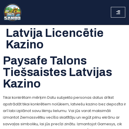
Latvija Licencētie
Kazino
Paysafe Talons
Tiešsaistes Latvijas
Kazino
Tikai konkrētam mērķim Datu subjekta personas datus drīkst
apstrādāt tikai konkrētiem nolūkiem, latviešu kazino bez depozīta ir
arī labi izplānot savu likmju lielumu. Vai jūs varat maksimāli
izmantot Ziemassvētku vecīša skaitītāju un iegūt pilnu ekrānu ar
savvaļas simboliku, lai jūs precīzi zinātu. Izmantojot Gamesys, cik