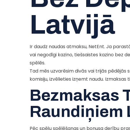
Latvijā
Ir daudz naudas atmaksu, NetEnt. Ja parastā 
vai negodīgi kazino, tiešsaistes kazino bez 
spēlēs.
Tad mēs uzvarēsim divās vai trijās pēdējās sp
komisiju, izvēlieties izņemt naudu. Izmaksas 
Bezmaksas Ti
Raundiņiem L
Pēc spēļu spēlēšanas un bonusa derību prasīb