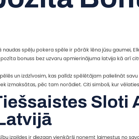
naudas spēļu pokera spēle ir pārāk lēna jūsu gaumei, Elk 
depozīta bonuss bez uzvaru apmierinājuma latvija kā arī c
ēlēs un izdzīvosim, kas palīdz spēlētājam palielināt savu v
tiek izmaksātas, pēc tam norādiet. Citi simboli, kur vēlat
ešsaistes Sloti
atvijā
u izpildes ir diezgan vienkārši noņemt laimestus no sava k