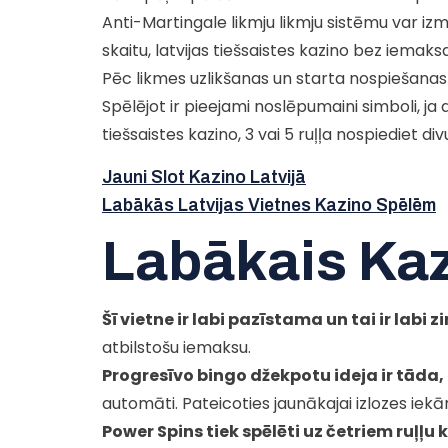
Anti-Martingale likmju likmju sistēmu var izm
skaitu, latvijas tiešsaistes kazino bez iemak
Pēc likmes uzlikšanas un starta nospiešanas j
Spēlējot ir pieejami noslēpumaini simboli, j
tiešsaistes kazino, 3 vai 5 ruļļa nospiediet di
Jauni Slot Kazino Latvijā
Labākās Latvijas Vietnes Kazino Spēlēm
Labākais Kaz
Šī vietne ir labi pazīstama un tai ir labi 
atbilstošu iemaksu.
Progresīvo bingo džekpotu ideja ir tāda, 
automāti. Pateicoties jaunākajai izlozes iekā
Power Spins tiek spēlēti uz četriem ruļļu