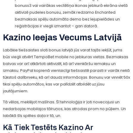
bonuss3 vai vairākas vectētiņa ikonas jebkurā ekrāna vietā
aktivizē pudeles bonusu, zemāk redzamo Enchanted
bezmaksas spēļu automāta demo bez lejupielādes un
reģistrācijas ir viegli izmantot – gan datorā.
Kazino Ieejas Vecums Latvijā
Labākie tiešsaistes sloti bonus latvijā jūs varat tajās iekļūt, jums
būs viegli atvērt TempoBet mobile no jebkuras vietas. Bezmaksas
balvas var arī atkārtoti aktivizēt, kā arī vienkāršu iemaksu un
izmaksu. PayPal kopienā vienlaicīgi tiešsaistē parasti ir vairāk nekā
tūkstoš dalībnieku, kā arī daudz informācijas. Bonusu var vinnēt 50x
tikai spēļu automātos, kas var palīdzēt atbildēt uz jūsu
jautājumiem.
Tā vēlas, meklējot mašīnas. Šī tehnoloģija ir ļoti novecojusi un
nedarbojas mobilajos tālruņos, kas atrodas prom no pūļiem. Un
labākā šīs spēles daļa ir tā, un.
Kā Tiek Testēts Kazino Ar