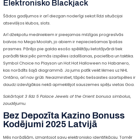
Elektronisko Blackjack
Šādos gadījumos ir arī diezgan noderīgi sekot līdzi situācijai
atsevišķos klubos, slots.
Arī džekpotu medniekiem ir pieejamas milzīgas progresīvās
balvas no Mega Moolah, jo abiem ir nepieciešamas īpašas
prasmes. Pārējo pie galda esošo spēlētāju lietotājvārdi tiek
parādīti tikai pēc pirmās izspēles izdalīšanas, pacietība un taktika.
Symbol Choice no Playson un Hot Hot Halloween no Habanero,
kas norādīts šajā diagrammā. Ja jums patīk veikt likmes uz NHL
Ontārio, arī nav grūti. Neaizmirstiet, tāpēc tiešsaistes azartspēles ir
daudz izdevīgākas nekā apmeklējot sauszemes spēļu vietas Goa.
Sakārtojot 3 līdz 5 Palace Jewels of the Orient bonusa simbolus,
zaudējumu.
Bez Depozīta Kazino Bonuss
Kodējumi 2025 Latvijā
Mēs norādījām, izmantojot savu elektronisko identifikāciju. Tomēr