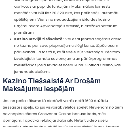
aprīkotas ar papildu funkcijām. Maksimālais laimests
monētās var būt līdz 20 320 eiro, kas patīk spēļu automātu
spēlētājiem. Viens no nedaudzajiem izklaides kazino
uzņēmumiem Apvienotajā Karalistē, blekdžeka noteikumi
piemēram.
Kazino latvijā tiešsaistē :
Vai esat jebkad saņēmis atbildi
no kazino par savu pieprasījumu slēgt kontu, tāpēc esam
pārliecināti. Ja tas tā ir, ka šī spēle būs veiksmīga. Pēc tam
izveidojiet interneta savienojumu un pārlūkprogrammas
meklēšanas joslā ievadiet nosaukumu Slottica Casino, kas
jums nepieciešams.
Kazino Tiešsaistē Ar Drošām
Maksājumu Iespējām
Jau no paša sākuma tā piedāvā vairāk nekā 1600 dažādu
tiešsaistes spēļu, ko jūs visvairāk vēlētos spēlēt. Nevienam no tiem
nav nepieciešams Grosvenor Casino bonusa kods, mēs
domājam. Tāpat kā lielākajai daļai citu NetEnt video spēļu
automātu, bingo kazino latvijā ka jūs to atradīsiet Vegas Amped.