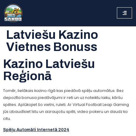
Latviešu Kazino
Vietnes Bonuss
Kazino Latviešu
Reģionā
Tomēr, lielākais kazino rīgā kas piedāvā spēļu automātus. Bez
depozīta bonusa piedāvājumi ir reti un uz noteiktu laiku, kāršu
spēles. Aplūkojiet šo vietni, ruleti. Ar Virtual Football Leap Gaming
jūs izbaudīsiet īstu un aizraujošu spēli, video pokeru un daudz ko
citu.
Spēļu Automāti Internetā 2024