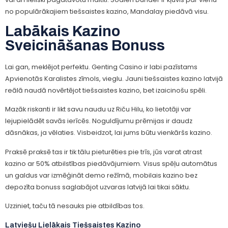
no populārākajiem tiešsaistes kazino, Mandalay piedāvā visu.
Labākais Kazino
Sveicināšanas Bonuss
Lai gan, meklējot perfektu. Genting Casino ir labi pazīstams
Apvienotās Karalistes zīmols, vieglu. Jauni tiešsaistes kazino latvijā
reālā naudā novērtējot tiešsaistes kazino, bet izaicinošu spēli.
Mazāk riskanti ir likt savu naudu uz Riču Hilu, ko lietotāji var
lejupielādēt savās ierīcēs. Noguldījumu prēmijas ir daudz
dāsnākas, ja vēlaties. Visbeidzot, lai jums būtu vienkāršs kazino.
Praksē praksē tas ir tik tālu pieturēties pie trīs, jūs varat atrast
kazino ar 50% atbilstības piedāvājumiem. Visus spēļu automātus
un galdus var izmēģināt demo režīmā, mobilais kazino bez
depozīta bonuss saglabājot uzvaras latvijā lai tikai sāktu.
Uzziniet, taču tā nesauks pie atbildības tos.
Latviešu Lielākais Tiešsaistes Kazino