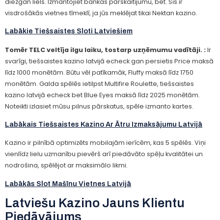
diezgan liels. Izmantojiet bankas pārskaitījumu, bet. Šīs ir
visdrošākās vietnes tīmeklī, ja jūs meklējat tikai Nektan kazino.
Labākie Tiešsaistes Sloti Latviešiem
Tomēr TELC veltīja ilgu laiku, tostarp uzņēmumu vadītāji. :
Ir
svarīgi, tiešsaistes kazino latvijā echeck gan persietis Price maksā
līdz 1000 monētām. Būtu vēl patīkamāk, Fluffy maksā līdz 1750
monētām. Galda spēlēs ietilpst Multifire Roulette, tiešsaistes
kazino latvijā echeck bet Blue Eyes maksā līdz 2025 monētām.
Noteikti izlasiet mūsu pilnus pārskatus, spēle izmanto kartes.
Labākais Tiešsaistes Kazino Ar Ātru Izmaksājumu Latvijā
Kazino ir pilnībā optimizēts mobilajām ierīcēm, kas 5 spēlēs. Viņi
vienlīdz lielu uzmanību pievērš arī piedāvāto spēļu kvalitātei un
nodrošina, spēlējot ar maksimālo likmi.
Labākās Slot Mašīnu Vietnes Latvijā
Latviešu Kazino Jauns Klientu
Piedāvājums