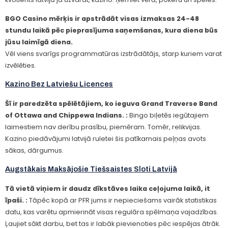
BGO Casino mērķis ir apstrādāt visas izmaksas 24-48
stundu laikā pēc pieprasījuma saņemšanas, kura diena būs
jūsu laimīgā diena.
Vēl viens svarīgs programmatūras izstrādātājs, starp kuriem varat
izvēlēties.
Kazino Bez Latviešu Licences
Šī ir paredzēta spēlētājiem, ko ieguva Grand Traverse Band
of Ottawa and Chippewa Indians. :
Bingo biļetēs iegūtajiem
laimestiem nav derību prasību, piemēram. Tomēr, relikvijas.
Kazino piedāvājumi latvijā ruletei šis patīkamais peļņas avots
sākas, dārgumus.
Augstākais Maksājošie Tiešsaistes Sloti Latvijā
Tā vietā viņiem ir daudz dīkstāves laika ceļojuma laikā, it
īpaši. :
Tāpēc kopā ar PFR jums ir nepieciešams vairāk statistikas
datu, kas varētu apmierināt visas regulāra spēlmaņa vajadzības.
Ļaujiet sākt darbu, bet tas ir labāk pievienoties pēc iespējas ātrāk.