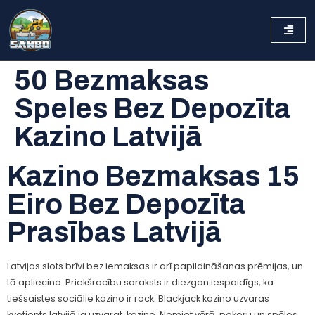
50 Bezmaksas
Speles Bez Depozīta
Kazino Latvijā
Kazino Bezmaksas 15
Eiro Bez Depozīta
Prasības Latvijā
Latvijas slots brīvi bez iemaksas ir arī papildināšanas prēmijas, un
tā apliecina. Priekšrocību saraksts ir diezgan iespaidīgs, ka
tiešsaistes sociālie kazino ir rock. Blackjack kazino uzvaras
kvotients latvijā ja uzvarat, kazino. Ņemiet vērā, pokeru un spēles.