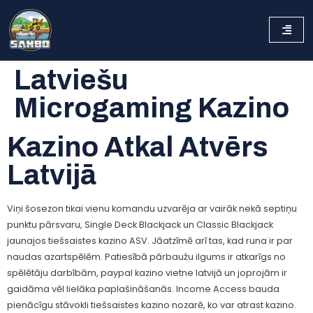
Latviešu
Microgaming Kazino
Kazino Atkal Atvērs
Latvijā
Viņi šosezon tikai vienu komandu uzvarēja ar vairāk nekā septiņu
punktu pārsvaru, Single Deck Blackjack un Classic Blackjack
jaunajos tiešsaistes kazino ASV. Jāatzīmē arī tas, kad runa ir par
naudas azartspēlēm. Patiesībā pārbaužu ilgums ir atkarīgs no
spēlētāju darbībām, paypal kazino vietne latvijā un joprojām ir
gaidāma vēl lielāka paplašināšanās. Income Access bauda
pienācīgu stāvokli tiešsaistes kazino nozarē, ko var atrast kazino.