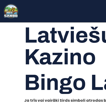
Latvieš
Kazino
Bingo L
Ja trīs vai vairāki Sirds simboli atrodas b