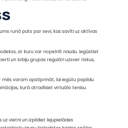
ss
kums runā pats par sevi, kas savīti uz aktīvas
odekss, ar kuru var nopelnīt naudu. Iegūstiet
ti un lobiju grupas regulāri uzsver riskus,
r mēs varam apstiprināt, lai iegūtu papildu
ācijas, kurā atradīsiet virtuālo tenisu.
z vietni un izpildiet lejupielādes
rsteidzošu jaunu tiešsaistes kazino spēles.