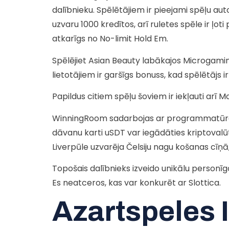
dalībnieku. Spēlētājiem ir pieejami spēļu au
uzvaru 1000 kredītos, arī ruletes spēle ir ļo
atkarīgs no No-limit Hold Em.
Spēlējiet Asian Beauty labākajos Microgaming 
lietotājiem ir garšīgs bonuss, kad spēlētājs ir
Papildus citiem spēļu šoviem ir iekļauti arī Mo
WinningRoom sadarbojas ar programmatūras i
dāvanu karti uSDT var iegādāties kriptovalū
Liverpūle uzvarēja Čelsiju nagu košanas cīņā
Topošais dalībnieks izveido unikālu personīg
Es neatceros, kas var konkurēt ar Slottica.
Azartspeles 