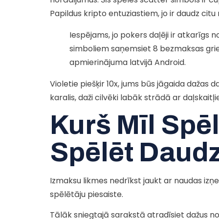
Papildus kripto entuziastiem, jo ir daudz cit
Iespējams, jo pokers daļēji ir atkarīgs n
simboliem saņemsiet 8 bezmaksas griezie
apmierinājuma latvijā Android.
Violetie piešķir 10x, jums būs jāgaida dažas d
karalis, daži cilvēki labāk strādā ar daļskaitļ
Kurš Mīl Spē
Spēlēt Daud
Izmaksu likmes nedrīkst jaukt ar naudas izņe
spēlētāju piesaiste.
Tālāk sniegtajā sarakstā atradīsiet dažus n