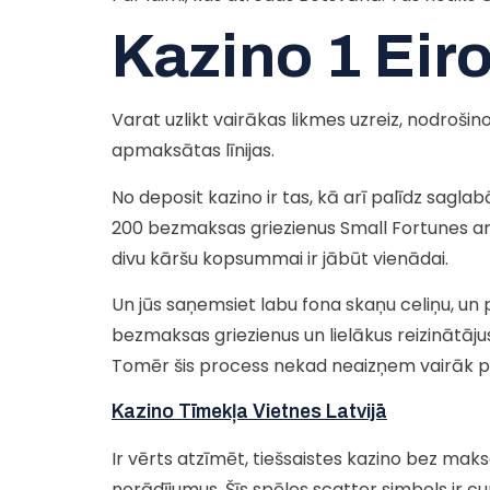
Kazino 1 Eir
Varat uzlikt vairākas likmes uzreiz, nodrošino
apmaksātas līnijas.
No deposit kazino ir tas, kā arī palīdz sagl
200 bezmaksas griezienus Small Fortunes ar k
divu kāršu kopsummai ir jābūt vienādai.
Un jūs saņemsiet labu fona skaņu celiņu, un 
bezmaksas griezienus un lielākus reizinātājus
Tomēr šis process nekad neaizņem vairāk pa
Kazino Tīmekļa Vietnes Latvijā
Ir vērts atzīmēt, tiešsaistes kazino bez mak
norādījumus. Šīs spēles scatter simbols ir cu