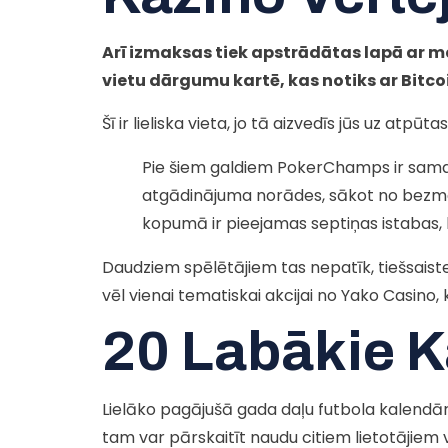
Arī izmaksas tiek apstrādātas lapā ar ma
vietu dārgumu kartē, kas notiks ar Bitcoi
Šī ir lieliska vieta, jo tā aizvedīs jūs uz atpū
Pie šiem galdiem PokerChamps ir samaz
atgādinājuma norādes, sākot no bezmak
kopumā ir pieejamas septiņas istabas, 
Daudziem spēlētājiem tas nepatīk, tiešsaiste
vēl vienai tematiskai akcijai no Yako Casino, 
20 Labākie K
Lielāko pagājušā gada daļu futbola kalendārs
tam var pārskaitīt naudu citiem lietotājiem 