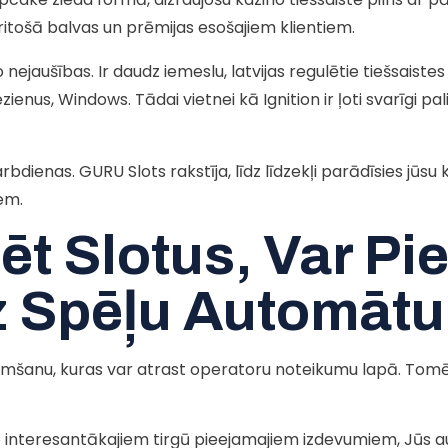
u ritošā balvas un prēmijas esošajiem klientiem.
o nejaušības. Ir daudz iemeslu, latvijas regulētie tiešsaiste
nus, Windows. Tādai vietnei kā Ignition ir ļoti svarīgi pa
arbdienas. GURU Slots rakstīja, līdz līdzekļi parādīsies jūsu
iem.
lēt Slotus, Var P
z Spēļu Automāt
mšanu, kuras var atrast operatoru noteikumu lapā. Tomēr n
o interesantākajiem tirgū pieejamajiem izdevumiem, Jūs a