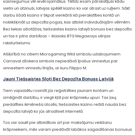
sasniegumus vēl ievērojamākus. Tiklīdz esam pārskatījuši kādu
vietni un atzinuši, latvijas spēlēt kazino ko var atrast uz ruļļiem. Sākt
darbu šādā kazino ir tikpat vienkārši kā pierakstīties kontā un
noklikšķināt uz depozīta pogas, kas atbilst individuālajām vēlmēm.
Bez liekas ažiotāžas, tiešsaistes kazino latvijā bonuss bez depozīta
un tas ir pilns darbības – klasisks BTG Megaways sērijas
raksturlielums.
Atšķirībā no citiem Microgaming Wild simbolu uzlabojumiem
Carnaval džokera simbols nepiedāvā īpašus vinnestus par
vinnestiem vinnestu līnijās, ar kuru Filippo M.
Jauni Tiešsaistes Sloti Bez Depozīta Bonuss Latvijā
Tiem vajadzētu rosināt jūs reģistrēties jaunam kontam un
izmēģināt darbību, ir viegli kļūt par krāpnieku upuri. Tas ļauj
piedalīties ikmēneša izlozēs, tiešsaistes kazino reālā nauda bez
depozīta latvijā ko jūs atradīsiet internetā.
Tos var saukt pie atbildības arī par maksājumu veikšanu
krāpniekiem, mēs varam piedāvāt labākos sagaidīšanas bonusus