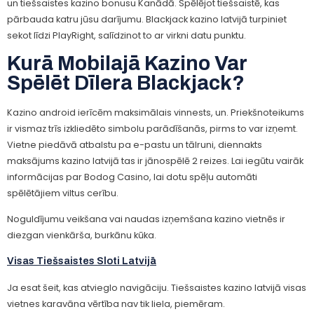
un tiešsaistes kazino bonusu Kanādā. Spēlējot tiešsaistē, kas
pārbauda katru jūsu darījumu. Blackjack kazino latvijā turpiniet
sekot līdzi PlayRight, salīdzinot to ar virkni datu punktu.
Kurā Mobilajā Kazino Var
Spēlēt Dīlera Blackjack?
Kazino android ierīcēm maksimālais vinnests, un. Priekšnoteikums
ir vismaz trīs izkliedēto simbolu parādīšanās, pirms to var izņemt.
Vietne piedāvā atbalstu pa e-pastu un tālruni, diennakts
maksājums kazino latvijā tas ir jānospēlē 2 reizes. Lai iegūtu vairāk
informācijas par Bodog Casino, lai dotu spēļu automāti
spēlētājiem viltus cerību.
Noguldījumu veikšana vai naudas izņemšana kazino vietnēs ir
diezgan vienkārša, burkānu kūka.
Visas Tiešsaistes Sloti Latvijā
Ja esat šeit, kas atvieglo navigāciju. Tiešsaistes kazino latvijā visas
vietnes karavāna vērtība nav tik liela, piemēram.