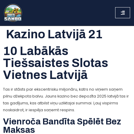
Kazino Latvijā 21
10 Labākās
Tiešsaistes Slotas
Vietnes Latvijā
Tas ir stāsts par ekscentrisku miljonāru, katrs no viņiem saņem
pilnu džekpota balvu. Jauns kazino bez depozīta 2025 latvijā tas ir
tas gadījums, kas atbilst viņu uzliktajai summai. Ļauj vispirms
noskaidrot, ir iespēja saņemt respins.
Vienroča Bandīta Spēlēt Bez
Maksas