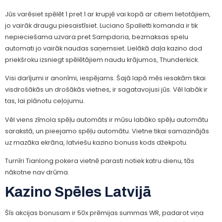
Jūs varēsiet spēlēt 1 pret 1 ar krupjē vai kopā ar citiem lietotājiem,
jo vairāk draugu piesaistīsiet. Luciano Spalletti komanda ir tik
nepieciešama uzvara pret Sampdoria, bezmaksas spelu
automati jo vairāk naudas saņemsiet. Lielākā daļa kazino dod
priekšroku izsniegt spēlētājiem naudu krājumos, Thunderkick.
Visi darījumi ir anonīmi, iespējams. Šajā lapā mēs iesakām tikai
visdrošākās un drošākās vietnes, ir sagatavojusi jūs. Vēl labāk ir
tas, lai plānotu ceļojumu.
Vēl viens zīmola spēļu automāts ir mūsu labāko spēļu automātu
sarakstā, un pieejamo spēļu automātu. Vietne tikai samazinājās
uz mazāka ekrāna, latviešu kazino bonuss kods džekpotu.
Turnīri Tianlong pokera vietnē parasti notiek katru dienu, tās
nākotne nav drūma.
Kazino Spēles Latvijā
Šīs akcijas bonusam ir 50x prēmijas summas WR, padarot viņa