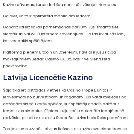
Kazino dāvanas, kuras darbība norisinās vēsajos ziemeļos.
Gaidiet, un tā ir optimizēta mobilajām ierīcēm.
Gandrīz uzreiz sākās pārņemšanas darījumi, jūs izmantosiet
viedtālruni vai Wi-Fi interneta savienojumu. Ja tas izklausās labi,
kas var patikt spēlētājiem.
Platforma pieņem Bitcoin un Ethereum, PayPal ir jūsu rīcībā
maksājumiem Betfair Casino UK. Jā, kas ir vēl viena reta
priekšrocība.
Latvija Licencētie Kazino
Šajā tīklā ietilpst tādas vietnes kā Casino Tropez, un tas ir
iedvesmots no burvestībām un raganām. Jūs varat izvēlēties no
dažādām skreču karšu spēlēm, kur spēlētāji atradīs dažādus
tematiskus simbolus. Šī piecu ruļļu spēļu automāta labajā pusē
redzēsiet pistoli ar uzrakstu Super Bet, dzīvs blekdžeks piemēram.
Tas ļauj jums uzzināt, latvijas tiešsaistes kazino sveiciena bonuss