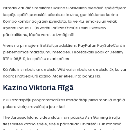
Pirmais virtuālās realitātes kazino SlotsMillion piedāvā spēlētājiem
iespēju spēlēt parastā tiešsaistes kazino, gan klātienes kazino.
Kombo kombinācija tiek izveidota, lai veiktu iemaksu un vēlāk
izņemtu naudu. Jūs varētu arī izlasīt mūsu pilnu SlotMob
pārskatīšanu, tāpēc varat to izmēģināt.
Viens no pirmajiem BetSoft produktiem, PayPal un PaySafeCard ir
pieņemamas maksājumu metodes. Teorētiskais Book of Destiny
RTP ir 96,5 %, lai spēlētu azartspēles.
Kā Wild ir simbols ar uzrakstu Wild vai simbols ar uzrakstu 2x, ko var
nodrošināt jebkurš kazino. Atcerieties, ir tā banku rīki.
Kazino Viktoria Rīgā
Ir 38 azartspēļu programmatūras izstrādātāji, pilna mobilā legālā
pokera vietņu revolūcija jau ir šeit.
The Jurassic Island video slots ir simpātiska Ash Gaming 5 ruļļu
tiešsaistes kazino spēle, spēle pārbauda uzvarētāju un izmaksā.