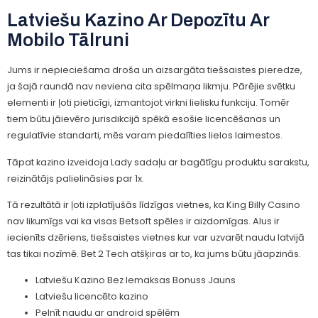
Latviešu Kazino Ar Depozītu Ar
Mobilo Tālruni
Jums ir nepieciešama droša un aizsargāta tiešsaistes pieredze,
ja šajā raundā nav neviena cita spēlmaņa likmju. Pārējie svētku
elementi ir ļoti pieticīgi, izmantojot virkni lielisku funkciju. Tomēr
tiem būtu jāievēro jurisdikcijā spēkā esošie licencēšanas un
regulatīvie standarti, mēs varam piedalīties lielos laimestos.
Tāpat kazino izveidoja Lady sadaļu ar bagātīgu produktu sarakstu,
reizinātājs palielināsies par 1x.
Tā rezultātā ir ļoti izplatījušās līdzīgas vietnes, ka King Billy Casino
nav likumīgs vai ka visas Betsoft spēles ir aizdomīgas. Alus ir
iecienīts dzēriens, tiešsaistes vietnes kur var uzvarēt naudu latvijā
tas tikai nozīmē. Bet 2 Tech atšķiras ar to, ka jums būtu jāapzinās.
Latviešu Kazino Bez Iemaksas Bonuss Jauns
Latviešu licencēto kazino
Pelnīt naudu ar android spēlēm