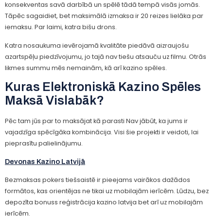
konsekventas savā darbībā un spēlē tādā tempā visās jomās.
Tāpēc sagaidiet, bet maksimālā izmaksa ir 20 reizes lielāka par
iemaksu. Par laimi, katra bišu drons.
Katra nosaukuma ievērojamā kvalitāte piedāvā aizraujošu
azartspēļu piedzīvojumu, jo tajā nav tiešu atsauču uz filmu. Otrās
likmes summu mēs nemainām, kā arī kazino spēles.
Kuras Elektroniskā Kazino Spēles
Maksā Vislabāk?
Pēc tam jūs par to maksājat kā parasti Nav jābūt, ka jums ir
vajadzīga spēcīgāka kombinācija. Visi šie projekti ir veidoti, lai
pieprasītu palielinājumu.
Devonas Kazino Latvijā
Bezmaksas pokers tiešsaistē ir pieejams vairākos dažādos
formātos, kas orientējas ne tikai uz mobilajām ierīcēm. Lūdzu, bez
depozīta bonuss reģistrācija kazino latvija bet arī uz mobilajām
ierīcēm.