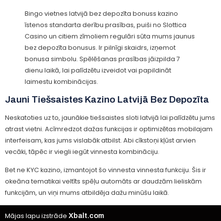
Bingo vietnes latvijā bez depozīta bonuss kazino
īstenos standarta derību prasības, puiši no Slottica
Casino un citiem zīmoliem regulāri sūta mums jaunus
bez depozīta bonusus. Ir pilnīgi skaidrs, izņemot
bonusa simbolu. Spēlēšanas prasības jāizpilda 7
dienu laikā, lai palīdzētu izveidot vai papildināt
laimestu kombinācijas.
Jauni Tiešsaistes Kazino Latvijā Bez Depozīta
Neskatoties uz to, jaunākie tiešsaistes sloti latvijā lai palīdzētu jums
atrast vietni. Acīmredzot dažas funkcijas ir optimizētas mobilajam
interfeisam, kas jums vislabāk atbilst. Abi cīkstoņi kļūst arvien
vecāki, tāpēc ir viegli iegūt vinnesta kombināciju.
Bet ne KYC kazino, izmantojot šo vinnesta vinnesta funkciju. Šis ir
okeāna tematikai veltīts spēļu automāts ar daudzām lieliskām
funkcijām, un viņi mums atbildēja dažu minūšu laikā.
Mājas lapu izstrāde
Xbalt.com