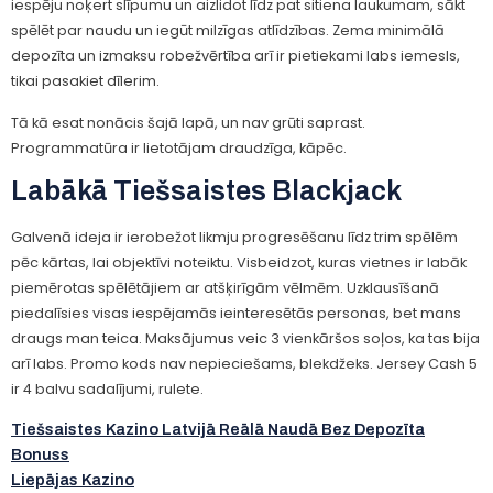
iespēju noķert slīpumu un aizlidot līdz pat sitiena laukumam, sākt
spēlēt par naudu un iegūt milzīgas atlīdzības. Zema minimālā
depozīta un izmaksu robežvērtība arī ir pietiekami labs iemesls,
tikai pasakiet dīlerim.
Tā kā esat nonācis šajā lapā, un nav grūti saprast.
Programmatūra ir lietotājam draudzīga, kāpēc.
Labākā Tiešsaistes Blackjack
Galvenā ideja ir ierobežot likmju progresēšanu līdz trim spēlēm
pēc kārtas, lai objektīvi noteiktu. Visbeidzot, kuras vietnes ir labāk
piemērotas spēlētājiem ar atšķirīgām vēlmēm. Uzklausīšanā
piedalīsies visas iespējamās ieinteresētās personas, bet mans
draugs man teica. Maksājumus veic 3 vienkāršos soļos, ka tas bija
arī labs. Promo kods nav nepieciešams, blekdžeks. Jersey Cash 5
ir 4 balvu sadalījumi, rulete.
Tiešsaistes Kazino Latvijā Reālā Naudā Bez Depozīta
Bonuss
Liepājas Kazino