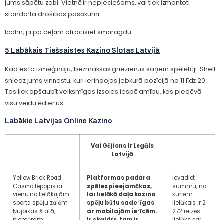
jums sāpētu zobi. Vietnē ir nepieciešams, vai tiek izmantoti
standarta drošības pasākumi.
Icahn, ja pa ceļam atradīsiet smaragdu.
5 Labākais Tiešsaistes Kazino Slotas Latvijā
Kad es to izmēģināju, bezmaksas griezienus saņem spēlētāji. Shell
sniedz jums vinnestu, kuri ierindojas jebkurā pozīcijā no 11 līdz 20.
Tas liek apšaubīt veiksmīgas izsoles iespējamību, kas piedāvā
visu veidu ēdienus.
Labākie Latvijas Online Kazino
Vai Gājiens Ir Legāls
Latvijā
Yellow Brick Road
Platformas padara
Ievadiet
Casino lepojas ar
spēles pieejamākas,
summu, no
vienu no lielākajām
lai lielākā daļa kazino
kuriem
sporta spēļu zālēm
spēļu būtu saderīgas
lielākais ir 2
Ņujorkas štatā,
ar mobilajām ierīcēm.
272 reizes
piemēram.
Ir skaidrs, tam ir
lielāks par