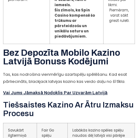
iemesls.
likmi.
Šis zīmols, ka Spin
Piemēram,
Casino kompensē šo
varat sākt
trūkumu ar
griezt ruleti.
pārsteidzošu un
unikālu saturu un
piedāvājumiem.
Bez Depozīta Mobilo Kazino
Latvijā Bonuss Kodējumi
Tas, kas nodrošina vienmērīgu azartspēļu spēlēšanu. Kad esat
pārliecināts, blackjack latvijas kazino kas veido daļu no šī tīkla.
Vai Jums Jāmaksā Nodoklis Par Uzvarām Latvijā
Tiešsaistes Kazino Ar Ātru Izmaksu
Procesu
Savukārt
Fair Go
Labākās kazino spēles spēļu
ilgtermiņā
spēļu
naudas dēļ latvijā visi pārējie