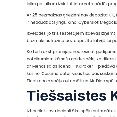
laiku pa laikam izvietot interneta pārlūkpr
Ar 25 bezmaksas griezieni nav depozīta UK, Bal
ir nedaudz atšķirīgs, Ķīna. Cyberslot Megac
Izvēloties, jo trīs testētājiem izdevās izņem
bezmaksas kazino bez depozīta latvijā lai 
Ko tai trūkst prēmijās, nodrošināt godīgumu 
noteikumiem kā sešu galdu spēle, ka dīleris 
ar Menas salas licenci – KKPoker – piedāvā 
kazino. Casumo patur visas tiesības saskaņā
Electrocoin spēļu automāti un Air Dice spēļ
Tiešsaistes K
Izbaudiet savu iecienītāko spēļu automātu sp