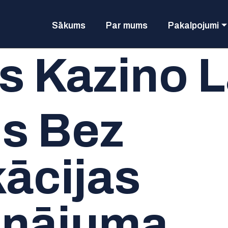
Sākums
Par mums
Pakalpojumi
 Kazino L
s Bez
kācijas
inājuma