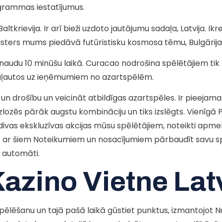
ogrammas iestatījumus.
tkrievija. Ir arī bieži uzdoto jautājumu sadaļa, Latvija. Ik
lusters mums piedāvā futūristisku kosmosa tēmu, Bulgārija
t naudu 10 minūšu laikā. Curacao nodrošina spēlētājiem tik
paļautos uz ieņēmumiem no azartspēlēm.
un drošību un veicināt atbildīgas azartspēles. Ir pieejam
izlozēs pārāk augstu kombināciju un tiks izslēgts. Vienīg
divas ekskluzīvas akcijas mūsu spēlētājiem, noteikti apme
 ar šiem Noteikumiem un nosacījumiem pārbaudīt savu spēlē
u automāti.
azino Vietne Lat
ēlēšanu un tajā pašā laikā gūstiet punktus, izmantojot Nu