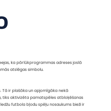
o
 pieejas, ka pārlūkprogrammas adreses joslā
amās atslēgas simbolu.
es. Tā ir plašāka un apjomīgāka nekā
jā, tiks aktivizēta pamatspēles atbloķēšanas
oledžu futbola bļodu spēļu nosaukums bieži ir