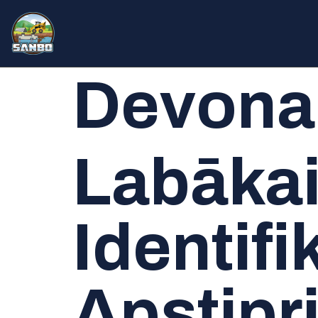
Devonas
Labākai
Identifi
Apstipr