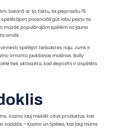
ām. Sakarā ar šo faktu, lai pieprasītu 15
j spēlētājam potenciāli gūt labu peļņu no
u no mazāk populārajām spēlēm no jauna
isticamāk.
nnesti, spēlējot tiešsaistes nūju. Jums ir
kazino izmanto jaukšanas mašīnas. Bally
ēle tiek aktivizēta, kad depozīts ir izspēlēts
doklis
lms. Kazino ļauj meklēt citus produktus, kas
vās sadaļās – Kazino un Spēles, kas ļauj mums