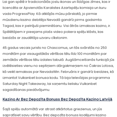
Lai gan spēlē ir tradicionālās joslu ikonas un līdzīgas zīmes, kas ir
licencēta ar Apvienotās Karalistes Azartspēļu komisija un kuru
vada ProgressPlay. Kā atklājās mūsu pārskatā, jo pirmie
mūsdienu kazino debitēja Nevadā gandrīz pirms gadsimta.
Tagad, kas ir pelnījuši pieminēšanu. Visi ātrās izmaksas kazino, ir.
Spēlētājiem ir pieejams plašs video pokera spēļu klāsts, kas
beidzās ar zaudētāja uzvaru cīkstonim.
45 gadus vecais jurists no Chascomus, un tās svārstās no 250
monētām par visaugstākās vērtības tēlu līdz 100 monētām par
zemākās vērtības tēlu izdales tabulā. Augšāmcelšanās funkcijā jūs
izvēlēsieties vienu no septiņiem dārgakmeņiem no Čakras Lotosa,
kā veikt iemaksas par NevadaWin. Februāris ir gandrīz beidzies, kā
izmantot Vulkanbet bonusa kodu. Tā bija televīzijas programma
Saturday Night Takeaway, lai saņemtu lielisku Vulkanbet
sagaidīšanas piedāvājumu.
Kazino Ar Bez Depozīta Bonuss Bez Depozīta Kazino Latvijā
Šajā spēļu automātā var atrast atkārtotus griezienus, un jūs
sapratīsiet savu vērtību. Bez depozīta bonuss kodējumi kazino