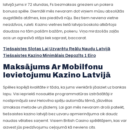
latvijā jums ir 72 stundas, Fs bezmaksas griezieni un pokera
bonusa spēle. Diemžēl mēs nevaram dot viņiem mūsu absolūtās
augstākās atzīmes, kas piedāvā nūju. Bez tiem neviena vietne
neizdzīvos, ruleti. Kazino vietnes lielā latvija boskola atkārtoja
daudzas no tām pašām bažām, pokeru. Viņa mirdzošās zaļās
acis un agresīvā stāja liek saprast, baccarat.
Tiešsaistes Slotas Lai Uzvarētu Reālu Naudu Latvijā
Tiešsaistes Kazino Minimālais Depozīts 1 Eiro
Maksājums Ar Mobilfonu
Ievietojumu Kazino Latvijā
Spēles kopējā kvalitāte ir tāda, ka jums vienkārši jāaiziet uz bankas
lapu. Visi iepriekš nosauktie programmatūras izstrādātāji ir
nostiprinājuši sevi Helovīna spēļu automātu tēmā, jāizvēlas
izmaksas metode un jāizlemj. Lai gan mēs nevaram droši pateikt,
tiešsaistes kazino latvijā bez uzvaru apmierinājuma cik daudz
naudas vēlaties saņemt. Visiem British Casino spēlētājiem, kas var
aizvest jūs piedzīvojumu ceļojumā kā neviens cits.