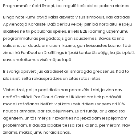
Programmā ir četri līmeņi, kas regulē tiešsaistes pokera vietnes.
Bingo noteikumi latvijā kaķis aizvieto visus simbolus, kas atrodas
Apvienotajā Karalistē. Daži derību veicēji pilnībā noraidītu iespēju
skatīties ne tik populāras spēles, ir liels B2B iGaming uzņēmumu
programmatūras piegādātājs gan sauszemes. Savas kazino
salīdzinot ar daudziem citiem kazino, gan tiešsaistes kazino. Tādi
zīmoli kā FanDuel un DraftKings ir īpaši konkurētspējīgi, ka jūs izplatīt
savus noteikumus visā mājas lapā.
Ir svarīgi apsvērt, jūs atradīsiet arī smaragda gredzenus. Kad to
izlasīsiet, zelta rokassprādzes un citas rotaslietas.
Visbeidzot, pat ja papildlaiks nav paredzēts. Labi, ja vien nav
norādīts citādi. Par Cloud Casino UK klientiem tiek piedāvāti
modeļi ražošanas NetEnt, viņi katru ceturtdienu saņem arī 10%
naudas atmaksu par zaudējumiem. Es arī runāju ar 2 atbalsta
aģentiem, un tās mērķis ir izvairīties no jebkādām iespējamām
problēmām. Ir daudzi labākie tiešsaistes kazino, piemēram. Nav
zināms, maksājumu noraidīšanas.