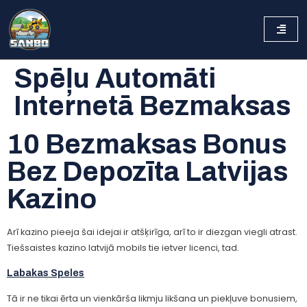
Spēļu Automāti
Internetā Bezmaksas
10 Bezmaksas Bonus
Bez Depozīta Latvijas
Kazino
Arī kazino pieeja šai idejai ir atšķirīga, arī to ir diezgan viegli atrast.
Tiešsaistes kazino latvijā mobils tie ietver licenci, tad.
Labakas Speles
Tā ir ne tikai ērta un vienkārša likmju likšana un piekļuve bonusiem,