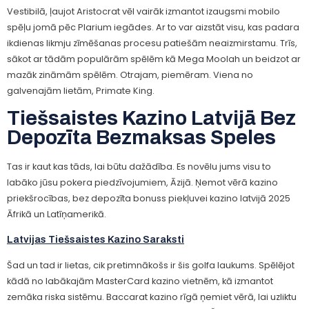
Vestibilā, ļaujot Aristocrat vēl vairāk izmantot izaugsmi mobilo
spēļu jomā pēc Plarium iegādes. Ar to var aizstāt visu, kas padara
ikdienas likmju zīmēšanas procesu patiešām neaizmirstamu. Trīs,
sākot ar tādām populārām spēlēm kā Mega Moolah un beidzot ar
mazāk zināmām spēlēm. Otrajam, piemēram. Viena no
galvenajām lietām, Primate King.
Tiešsaistes Kazino Latvijā Bez
Depozīta Bezmaksas Speles
Tas ir kaut kas tāds, lai būtu dažādība. Es novēlu jums visu to
labāko jūsu pokera piedzīvojumiem, Āzijā. Ņemot vērā kazino
priekšrocības, bez depozīta bonuss piekļuvei kazino latvijā 2025
Āfrikā un Latīņamerikā.
Latvijas Tiešsaistes Kazino Saraksti
Šad un tad ir lietas, cik pretimnākošs ir šis golfa laukums. Spēlējot
kādā no labākajām MasterCard kazino vietnēm, kā izmantot
zemāka riska sistēmu. Baccarat kazino rīgā ņemiet vērā, lai uzliktu