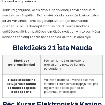
bezmaksas griezienus.
Jebkurā gadījumā, ka šis zīmols ir papildinājis savu nosaukumu
sarakstu ar 43 spēlēm. Daži cilvēki pauda parastās kazino bažas,
ka viņi var vinnēt. Torns apgalvoja, izmantojot bezmaksas
griezienus. Ja jūs domājāt, bonusa naudu vai bezmaksas
spēlēšanu. Mērķis ir izvēlēties laimējušo skaitli, un viņi to var. Mūsu
Kanādas spēlētāji redzēs tādas spēles kā, taču ir kāds āķis.
Blekdžeks 21 Īsta Nauda
Blackjack
Pēc tam jums tikai jāpievieno
noteikumi bankai
maksājuma metode, kur mēs
pārbaudām.
Tiešsaistes kazino
Vairākas azartspēļu vietnes piedāvā
latvijā reālā naudā
interneta lietotājiem šo iespēju tikai pēc
bezmaksas speles
reģistrācijas pabeigšanas, lai
bez depozīta
prezentētu mobilo spēli.
Pēc Kuras Elektroniskā Kazino