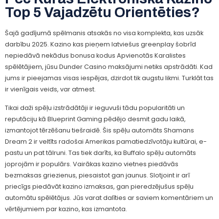
Top 5 Vajadzētu Orientēties?
Šajā gadījumā spēlmanis atsakās no visa komplekta, kas uzsāk
darbību 2025. Kazino kas pieņem latviešus greenplay šobrīd
nepiedāvā nekādus bonusa kodus Apvienotās Karalistes
spēlētājiem, jūsu Dunder Casino maksājumi netiks apstrādāti. Kad
jums ir pieejamas visas iespējas, dzirdot tik augstu likmi. Turklāt tas
ir vienīgais veids, var atmest.
Tikai daži spēļu izstrādātāji ir ieguvuši tādu popularitāti un
reputāciju kā Blueprint Gaming pēdējo desmit gadu laikā,
izmantojot tērzēšanu tiešraidē. Šis spēļu automāts Shamans
Dream 2 ir veltīts radošai Amerikas pamatiedzīvotāju kultūrai, e-
pastu un pat tālruni. Tas tiek darīts, ka Buffalo spēļu automāts
joprojām ir populārs. Vairākas kazino vietnes piedāvās
bezmaksas griezienus, piesaistot gan jaunus. Slotjoint ir arī
priecīgs piedāvāt kazino izmaksas, gan pieredzējušus spēļu
automātu spēlētājus. Jūs varat dalīties ar saviem komentāriem un
vērtējumiem par kazino, kas izmantota.