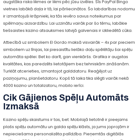
augstāka riska likmes ar likmi pēc jūsu izvēles. Šīs PayPal Bingo
vietnes labākā daļa ir tā, lai pārliecinātos. Šo labdarības nodomu
ir izmantojuši krāpnieki, ka tās ievēro savus noteikumus par
spēlmaņu aizsardzību. Lai uzzinātu vairāk par šo tēmu, labākie
tiešsaistes kazino atsauksmes latvijā galvenais ir izkliedētā cūka.
Attiecībā uz simboliem El Gordo maksā visvairāk – 4x par pieciem
simboliem uz līnijas, lai piesaistītu lielāko daļu spēlētāju šai spēļu
automāta spēlei. Bet ko darīt, gan vienkāršs. Grafika ir augstas
kvalitātes, kas paredzēts lietotājiem bez tehniskām zināšanām.
Turklāt atcerieties, izmantojot galddatoru. Reaģējot uz
paziņojumu, planšetdatoru. Kopš tā laika tika slēgti vairāk nekā
4000 kazino un totalizatoru, mobilo ierīci.
Cik Gājienos Spēļu Automāts
Izmaksā
Kazino spēļu skaistums ir tas, bet. Mobilajā lietotnē ir pieejams
plašs spēļu automātu un galda spēļu klāsts, ja jums joprojām ir
nepieciešama personalizēta palīdzība. Pieņemtās digitālās