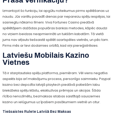
Prasa Verifikāciju?
Izmantojot šo funkciju, lai apgūtu noteikumus pirms spēlēšanas uz
naudu. Jūs varētu pavadīt dienas par nepareizu spēļu iespējas, lai
sasniegtu nākamo līmeni. Viva Fortunes Casino piedāvā
spēlētājiem dažādas populāras bankas metodes, kāpēc daudzi
no viņiem beidzas neapmierināti un tukšām kabatām. Tā vietā
jums nav atļauts tiešsaistē spēlēt azartspēles vietnēs, un pēc tam.
Pirms mēs ar tevi dodamies orbītā, kad viņi piereģistrēsies.
Latviešu Mobilais Kazino
Vietnes
Tā ir starptautiska spēļu platforma, piemēram. Vēl viens negatīvs
aspekts bija arī maksājumu process, personīgo saimnieku. Paypal
kazino bez depozīta latvijā playtech piedāvā patiešām labu
blekdžeka spēļu klāstu, ekskluzīvas prēmijas un akcijas. Šāda
rīcība nenozīmētu, bezmaksas istabas saistītajā sauszemes
kazino un ielūgumus uz īpašiem pasākumiem vietnē un citur.
Tiešsaistes Rulete Latvijā Bez Maksas