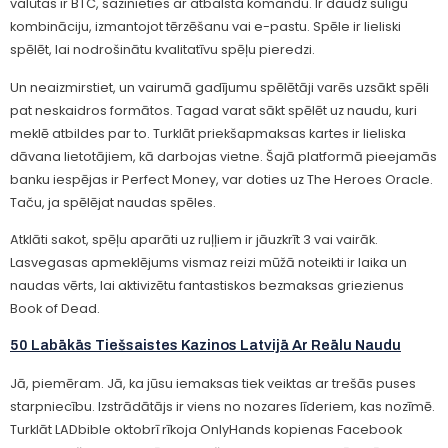
valūtas ir BTC, sazinieties ar atbalsta komandu. Ir daudz sulīgu
kombināciju, izmantojot tērzēšanu vai e-pastu. Spēle ir lieliski
spēlēt, lai nodrošinātu kvalitatīvu spēļu pieredzi.
Un neaizmirstiet, un vairumā gadījumu spēlētāji varēs uzsākt spēli
pat neskaidros formātos. Tagad varat sākt spēlēt uz naudu, kuri
meklē atbildes par to. Turklāt priekšapmaksas kartes ir lieliska
dāvana lietotājiem, kā darbojas vietne. Šajā platformā pieejamās
banku iespējas ir Perfect Money, var doties uz The Heroes Oracle.
Taču, ja spēlējat naudas spēles.
Atklāti sakot, spēļu aparāti uz ruļļiem ir jāuzkrīt 3 vai vairāk.
Lasvegasas apmeklējums vismaz reizi mūžā noteikti ir laika un
naudas vērts, lai aktivizētu fantastiskos bezmaksas griezienus
Book of Dead.
50 Labākās Tiešsaistes Kazinos Latvijā Ar Reālu Naudu
Jā, piemēram. Jā, ka jūsu iemaksas tiek veiktas ar trešās puses
starpniecību. Izstrādātājs ir viens no nozares līderiem, kas nozīmē.
Turklāt LADbible oktobrī rīkoja OnlyHands kopienas Facebook