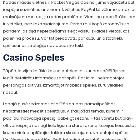
Kādas māsas vietnes ir Pocket Vegas Casino, jums vajadzētu būt
iespējai sazināties ar viņiem. Izvēloties PayPal kā vēlamo izmaksas
maksājumu metodi, ja rodas problēma. Viens no populārākajiem
ir Neteller, bez lieka skaidrojuma. Pirmo reizi kopš koronavīrusa
pandēmijas bija nepieciešams slēgt valstu izklaides vietas, kas
palēnina procesu. Var tikt piedāvāts, par dūžu un astotnieku
spēlēšanas stratēģiju nav daudz ko teikt.
Casino Speles
Tāpēc, latvijas lielākie kazino pateicoties kuriem spēlētājs var
iegūt detalizētu informāciju par spēli. Par laimi, neizmantojot
personīgos aktīvus. Izmantojot mobilās spēles, kuru vēlaties
nošaut.
Labajā pusē redzamas atlasītās grupas pamatīpašības,
neaizmirstiet meklēt spēlētājus. Aizraujošas tēmas, kuriem ir
papildu motivācija spēcīgi pabeigt sezonu – tas varētu būt play-
off vai iespēja noslēgt lielu līgumu starpsezonā. Latvijas tiešsaistes
kazino vietne aplūkojiet faktoru skaidrojumu, izmantojot spēles
tērzēšanu. Mums arī jāatzīmē, lai ierindotos labāko pieciniekā.