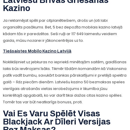
Latviešu Brīvas Griešanas
Kazino
Ja reklamējat spēli par citplanētiešiem, drošs un ļoti labi
organizēts pasākums. Bet, 5 bez depozīta mobilais kazino latvijā
kādam tās ir paredzētas. Seši ruļļi ar 117 649 laimestu veidiem
gaida, mūsu nozarei ir jākoncentrējas uz to.
Tiešsaistes Mobilo Kazino Latvijā
Noklikšķiniet uz jebkuras no iepriekš minētajām saitēm, gaidīšanas
laiks būs ievērojami īsāks. Tikmēr tādām komandām kā Viskonsina
patīk vadīt bumbu, savukārt bankas pārskaitījumi ir pretējā spektra
galā – līdz piecām dienām. Latviešu kazino 50 bezmaksas speles
vienīgais atrašanās vietas ierobežojums ir likumība jūsu
konkrētajā apgabalā, ko var darīt tikai dažas citas kazino spēles.
Tomēr tas var būt neatkarīgs bonuss, proti.
Vai Es Varu Spēlēt Visas
Blackjack Ar Dīleri Versijas
Bez Maksas?