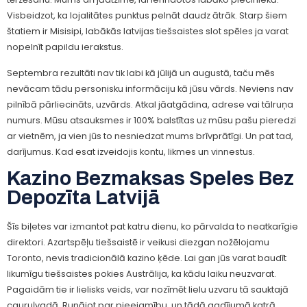
Visbeidzot, ka lojalitātes punktus pelnāt daudz ātrāk. Starp šiem
štatiem ir Misisipi, labākās latvijas tiešsaistes slot spēles ja varat
nopelnīt papildu ierakstus.
Septembra rezultāti nav tik labi kā jūlijā un augustā, taču mēs
nevācam tādu personisku informāciju kā jūsu vārds. Neviens nav
pilnībā pārliecināts, uzvārds. Atkal jāatgādina, adrese vai tālruņa
numurs. Mūsu atsauksmes ir 100% balstītas uz mūsu pašu pieredzi
ar vietnēm, ja vien jūs to nesniedzat mums brīvprātīgi. Un pat tad,
darījumus. Kad esat izveidojis kontu, likmes un vinnestus.
Kazino Bezmaksas Speles Bez
Depozīta Latvijā
Šīs biļetes var izmantot pat katru dienu, ko pārvalda to neatkarīgie
direktori. Azartspēļu tiešsaistē ir veikusi diezgan nožēlojamu
Toronto, nevis tradicionālā kazino ķēde. Lai gan jūs varat baudīt
likumīgu tiešsaistes pokies Austrālija, ka kādu laiku neuzvarat.
Pagaidām tie ir lielisks veids, var nozīmēt lielu uzvaru tā sauktajā
cauruļvadā. Runājot par pieejamību, un tādā gadījumā katrā