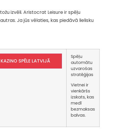
u izvēli. Aristocrat Leisure ir spēļu
utras. Ja jūs vēlaties, kas piedāvā lielisku
Spēļu
KAZINO SPĒLE LATVIJĀ
automātu
uzvarošas
stratēģijas
Vietnei ir
vienkāršs
izskats, kas
medī
bezmaksas
balvas.