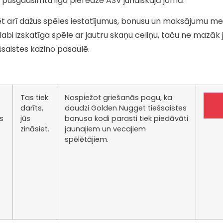
ā pusgadsimtu ilga pieredze ASV juridiskajā jomā.
t arī dažus spēles iestatījumus, bonusu un maksājumu metož
labi izskatīga spēle ar jautru skaņu celiņu, taču ne mazāk ja
šsaistes kazino pasaulē.
Tas tiek
Nospiežot griešanās pogu, ka
darīts,
daudzi Golden Nugget tiešsaistes
s
jūs
bonusa kodi parasti tiek piedāvāti
zināsiet.
jaunajiem un vecajiem
spēlētājiem.