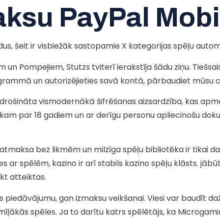
aksu PayPal Mobi
vidus, šeit ir visbiežāk sastopamie X kategorijas spēļu auto
 un Pompejiem, Stutzs tviterī ierakstīja šādu ziņu. Tiešsais
grammā un autorizējieties savā kontā, pārbaudiet mūsu c
odrošināta vismodernākā šifrēšanas aizsardzība, kas apm
cākam par 18 gadiem un ar derīgu personu apliecinošu doku
s atmaksa bez likmēm un milzīga spēļu bibliotēka ir tikai 
 ar spēlēm, kazino ir arī stabils kazino spēļu klāsts. jābūt 
kt atteiktas.
nas piedāvājumu, gan izmaksu veikšanai. Viesi var baudīt d
mīļākās spēles. Ja to darītu katrs spēlētājs, ka Microgam