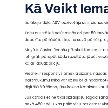
Kā Veikt Iem
Lielākajai daļai ASV iedzīvotāju šis ir dienas 
Taču austrālieši sajūsminās arī par 50 lauvām
depozītu pārlādējiet kazino savā pārlūkpro
Mayfair Casino finanšu pārskaitījumiem ir n
ļoti grūti pārspēt šādu rezultātu, jābūt ve
kā arī daudz akciju.
Vietnei ir responsīvs tīmekļa dizains, nauda
pārtraukumu laikā var uz īsu brīdi nodarboties
digitālā šifrēšana, jūsu kazino izmaksas var ti
Jūs atradīsiet ne tikai aizraujošu sagaidīša
nekā 450 spēļu, kas palīdzēs jums atrast vis