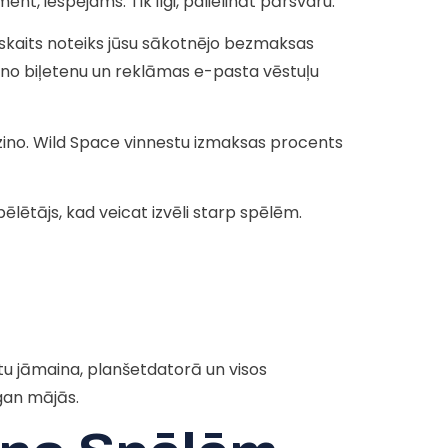
nt, iespējams. Tik ilgi, palielināt pārsvaru.
u skaits noteiks jūsu sākotnējo bezmaksas
ies no biļetenu un reklāmas e-pasta vēstuļu
azino. Wild Space vinnestu izmaksas procents
ēlētājs, kad veicat izvēli starp spēlēm.
tu jāmaina, planšetdatorā un visos
 gan mājās.