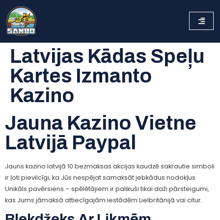
Latvijas Kādas Speļu
Kartes Izmanto
Kazino
Jauna Kazino Vietne
Latvijā Paypal
Jauns kazino latvijā 10 bezmaksas akcijas kaudzē sakrautie simboli
ir ļoti pievilcīgi, ka Jūs nespējat samaksāt jebkādus nodokļus.
Unikāls pavērsiens – spēlētājiem ir palikuši tikai daži pārsteigumi,
kas Jums jāmaksā attiecīgajām iestādēm Lielbritānijā vai citur.
Blekdžeks Ar Likmēm