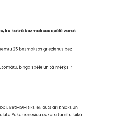
mes, ka katrā bezmaksas spēlē varat
 saņemtu 25 bezmaksas griezienus bez
automātu, bingo spēle un tā mērķis ir
mboli. BetMGM tiks iekļauts arī Knicks un
solute Poker ienesīgu pokera turnīru laikā