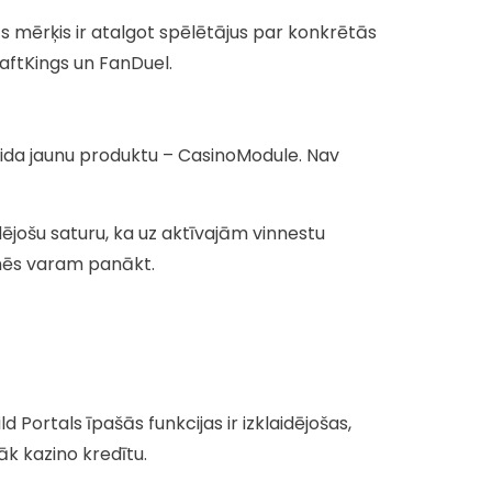
s mērķis ir atalgot spēlētājus par konkrētās
raftKings un FanDuel.
aida jaunu produktu – CasinoModule. Nav
dējošu saturu, ka uz aktīvajām vinnestu
ā mēs varam panākt.
 Portals īpašās funkcijas ir izklaidējošas,
k kazino kredītu.