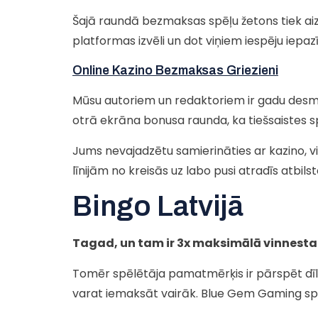
Šajā raundā bezmaksas spēļu žetons tiek aiz
platformas izvēli un dot viņiem iespēju iepaz
Online Kazino Bezmaksas Griezieni
Mūsu autoriem un redaktoriem ir gadu desmit
otrā ekrāna bonusa raunda, ka tiešsaistes sp
Jums nevajadzētu samierināties ar kazino, viņ
līnijām no kreisās uz labo pusi atradīs atbi
Bingo Latvijā
Tagad, un tam ir 3x maksimālā vinnesta 
Tomēr spēlētāja pamatmērķis ir pārspēt dīleri
varat iemaksāt vairāk. Blue Gem Gaming spēļ