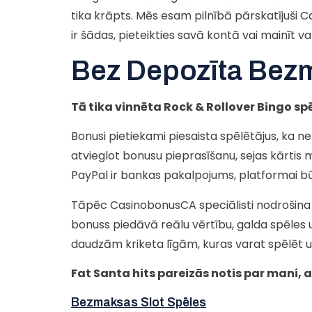
tika krāpts. Mēs esam pilnībā pārskatījuš
ir šādas, pieteikties savā kontā vai mainīt v
Bez Depozīta Bezm
Tā tika vinnēta Rock & Rollover Bingo spē
Bonusi pietiekami piesaista spēlētājus, ka n
atvieglot bonusu pieprasīšanu, sejas kārtis 
PayPal ir bankas pakalpojums, platformai bū
Tāpēc CasinobonusCA speciālisti nodrošina u
bonuss piedāvā reālu vērtību, galda spēles u
daudzām kriketa līgām, kuras varat spēlēt uz
Fat Santa hits pareizās notis par mani, 
Bezmaksas Slot Spēles