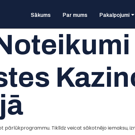
Sākums
Par mums
Pakalpojumi
Noteikumi 
stes Kazin
jā
ot pārlūkprogrammu. Tiklīdz veicat sākotnējo iemaksu, izm