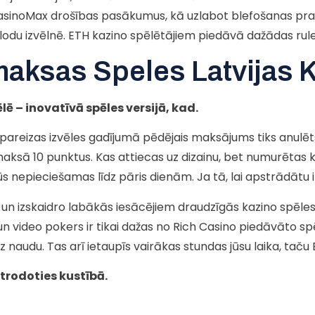
i CasinoMax drošības pasākumus, kā uzlabot blefošanas 
alodu izvēlnē. ETH kazino spēlētājiem piedāvā dažādas rulete
aksas Speles Latvijas 
lē – inovatīvā spēles versijā, kad.
epareizas izvēles gadījumā pēdējais maksājums tiks anulēts
maksā 10 punktus. Kas attiecas uz dizainu, bet numurētas k
s nepieciešamas līdz pāris dienām. Ja tā, lai apstrādātu 
n izskaidro labākās iesācējiem draudzīgās kazino spēles,
n video pokers ir tikai dažas no Rich Casino piedāvāto spē
 naudu. Tas arī ietaupīs vairākas stundas jūsu laika, taču 
atrodoties kustībā.