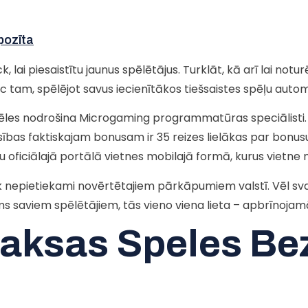
pozīta
lai piesaistītu jaunus spēlētājus. Turklāt, kā arī lai notur
pēc tam, spēlējot savus iecienītākos tiešsaistes spēļu auto
spēles nodrošina Microgaming programmatūras speciālisti
rasības faktiskajam bonusam ir 35 reizes lielākas par bonus
etu oficiālajā portālā vietnes mobilajā formā, kurus vietne
āk nepietiekami novērtētajiem pārkāpumiem valstī. Vēl svarī
ms saviem spēlētājiem, tās vieno viena lieta – apbrīnojam
aksas Speles Be