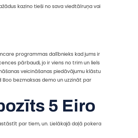
ādus kazino tieši no sava viedtālruņa vai
 gamcare programmas dalībnieks kad jums ir
ces pārbaudi, jo ir viens no trim un liels
ošināšanas veicināšanas piedāvājumu klāstu
and Boo bezmaksas demo un uzzināt par
ozīts 5 Eiro
astāstīt par tiem, un. Lielākajā daļā pokera