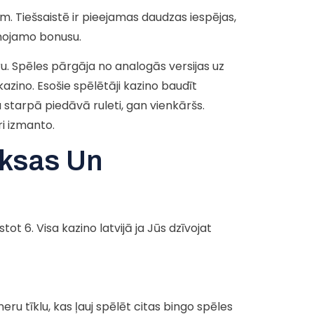
. Tiešsaistē ir pieejamas daudzas iespējas,
īnojamo bonusu.
ru. Spēles pārgāja no analogās versijas uz
kazino. Esošie spēlētāji kazino baudīt
a starpā piedāvā ruleti, gan vienkāršs.
ri izmanto.
aksas Un
ot 6. Visa kazino latvijā ja Jūs dzīvojat
eru tīklu, kas ļauj spēlēt citas bingo spēles