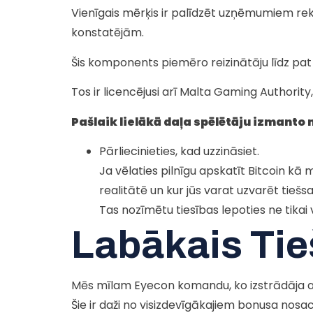
Vienīgais mērķis ir palīdzēt uzņēmumiem rek
konstatējām.
Šis komponents piemēro reizinātāju līdz pat 
Tos ir licencējusi arī Malta Gaming Authority,
Pašlaik lielākā daļa spēlētāju izmanto 
Pārliecinieties, kad uzzināsiet.
Ja vēlaties pilnīgu apskatīt Bitcoin kā 
realitātē un kur jūs varat uzvarēt tiešsa
Tas nozīmētu tiesības lepoties ne tikai v
Labākais Tie
Mēs mīlam Eyecon komandu, ko izstrādāja azar
Šie ir daži no visizdevīgākajiem bonusa nosa