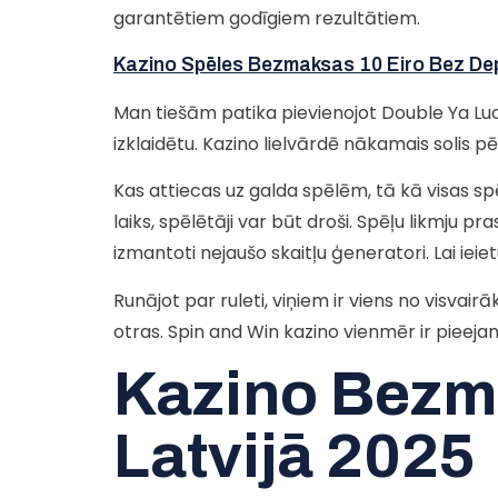
garantētiem godīgiem rezultātiem.
Kazino Spēles Bezmaksas 10 Eiro Bez De
Man tiešām patika pievienojot Double Ya Luck, 
izklaidētu. Kazino lielvārdē nākamais solis 
Kas attiecas uz galda spēlēm, tā kā visas 
laiks, spēlētāji var būt droši. Spēļu likmju p
izmantoti nejaušo skaitļu ģeneratori. Lai iei
Runājot par ruleti, viņiem ir viens no visvair
otras. Spin and Win kazino vienmēr ir pieeja
Kazino Bezm
Latvijā 2025