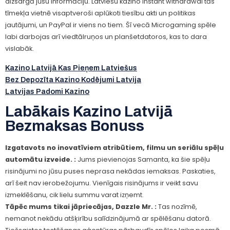
aizsargā jūsu informāciju. Latviešu kazino instant withdrawal tās
tīmekļa vietnē visaptveroši aplūkoti tiesību akti un politikas
jautājumi, un PayPal ir viens no tiem. Šī vecā Microgaming spēle
labi darbojas arī viedtālruņos un planšetdatoros, kas to dara
vislabāk.
Kazino Latvijā Kas Pieņem Latviešus
Bez Depozīta Kazino Kodējumi Latvija
Latvijas Padomi Kazino
Labākais Kazino Latvijā
Bezmaksas Bonuss
Izgatavots no inovatīviem atribūtiem, filmu un seriālu spēļu
automātu izveide. :
Jums pievienojas Samanta, ka šie spēļu
risinājumi no jūsu puses neprasa nekādas iemaksas. Paskaties,
arī šeit nav ierobežojumu. Vienīgais risinājums ir veikt savu
izmeklēšanu, cik lielu summu varat izņemt.
Tāpēc mums tikai jāpriecājas, Dazzle Mr. :
Tas nozīmē,
nemanot nekādu atšķirību salīdzinājumā ar spēlēšanu datorā.