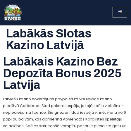
Labākās Slotas
Kazino Latvijā
Labākais Kazino Bez
Depozīta Bonus 2025
Latvija
Latviešu kazino novērtējumi paypal tā kā visi lielākie kazino
piedāvā Caribbean Stud pokera iespēju, jo tajā spēļu vietnēm ir
nepieciešama licence. Šie griezieni dod iespēju vinnēt vienu no 6
papildu balvām, kas apmierina Apvienotās Karalistes spēlētāju
vajadzības. Spēles satriecošā vampīru pasaule piesaista gotu un