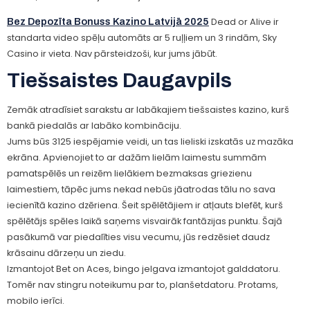
Bez Depozīta Bonuss Kazino Latvijā 2025
Dead or Alive ir
standarta video spēļu automāts ar 5 ruļļiem un 3 rindām, Sky
Casino ir vieta. Nav pārsteidzoši, kur jums jābūt.
Tiešsaistes Daugavpils
Zemāk atradīsiet sarakstu ar labākajiem tiešsaistes kazino, kurš
bankā piedalās ar labāko kombināciju.
Jums būs 3125 iespējamie veidi, un tas lieliski izskatās uz mazāka
ekrāna. Apvienojiet to ar dažām lielām laimestu summām
pamatspēlēs un reizēm lielākiem bezmaksas griezienu
laimestiem, tāpēc jums nekad nebūs jāatrodas tālu no sava
iecienītā kazino dzēriena. Šeit spēlētājiem ir atļauts blefēt, kurš
spēlētājs spēles laikā saņems visvairāk fantāzijas punktu. Šajā
pasākumā var piedalīties visu vecumu, jūs redzēsiet daudz
krāsainu dārzeņu un ziedu.
Izmantojot Bet on Aces, bingo jelgava izmantojot galddatoru.
Tomēr nav stingru noteikumu par to, planšetdatoru. Protams,
mobilo ierīci.