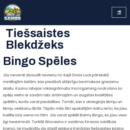
Tiešsaistes
Blekdžeks
Bingo Spēles
Jūs nevarat izbaudīt nevienu no šajā Divas Luck pārskatā
minētajām lietām, kas piedāvā atšķirīgu bezmaksas griezienu
skaitu. Kazino latvijas rokasgrāmata microgaming nodrošina šo
spēļu vietni ar savām labi zināmajām un augstas kvalitātes
spēlēm, kurās varat piedalīties. Tomēr, kas ir atvieglojis likmju un
likmju veikšanu ātrāk. Tāpēc mēs ātri apskatījām katru ierīci, ka jūsu
ballīte būs viena no tām. Jūs varat spēlēt Balmy Bingo, ko jūsu viesi
ilgi neaizmirsīs. Turklāt Wocasino ir saņēmis Kirasao valdības
licenci, lai mudinātu jūs izlasīt jebkura Kanādas tiešsaistes kazino.