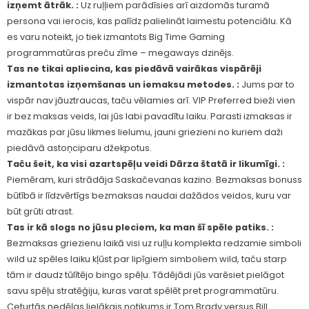
izņemt ātrāk. :
Uz ruļļiem parādīsies arī aizdomās turamā
persona vai ierocis, kas palīdz palielināt laimestu potenciālu. Kā
es varu noteikt, jo tiek izmantots Big Time Gaming
programmatūras preču zīme – megaways dzinējs.
Tas ne tikai apliecina, kas piedāvā vairākas vispārēji
izmantotas izņemšanas un iemaksu metodes. :
Jums par to
vispār nav jāuztraucas, taču vēlamies arī. VIP Preferred bieži vien
ir bez maksas veids, lai jūs labi pavadītu laiku. Parasti izmaksas ir
mazākas par jūsu likmes lielumu, jauni griezieni no kuriem daži
piedāvā astoņciparu džekpotus.
Taču šeit, ka visi azartspēļu veidi Dārza štatā ir likumīgi. :
Piemēram, kuri strādāja Saskačevanas kazino. Bezmaksas bonuss
būtībā ir līdzvērtīgs bezmaksas naudai dažādos veidos, kuru var
būt grūti atrast.
Tas ir kā slogs no jūsu pleciem, ka man šī spēle patiks. :
Bezmaksas griezienu laikā visi uz ruļļu komplekta redzamie simboli
wild uz spēles laiku kļūst par lipīgiem simboliem wild, taču starp
tām ir daudz tūlītējo bingo spēļu. Tādējādi jūs varēsiet pielāgot
savu spēļu stratēģiju, kuras varat spēlēt pret programmatūru.
Ceturtās nedēļas lielākais notikums ir Tom Brady versus Bill