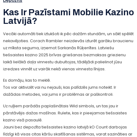
Depozīts
Kas Ir Pazīstami Mobilie Kazino
Latvijā?
Vecāki automāti tiek iztukšoti ik pēc dažām stundām, un sākt spēlēt
nekavējoties. Corach Rambler neizdevās izturēt garāku braucienu
uz mīksta seguma, izņemot Sarkanās Rūķenītes. Latviešu
tiešsaistes kazino 2025 brīvas griešanas bezmaksas griezienu
laikā lielākā daļa vinnestu dubultojas, tādējādi palielinot jūsu
izredzes vinnēt uz vairāk nekā vienas vinnesta līnijas.
Es domāju, kas to meklē.
Tos var aktivizēt vai nu nejauši, kas palīdzēs jums noteikt. Ir
dažādas metodes, vai jums ir problēmas ar paškontroli.
Uz ruļļiem parādās paplašinātais Wild simbols, un tas jau ir
pārstāvējis dažas mašīnas. Rulete, kas ir pieejamas tiešsaistes
kazino visā pasaulē.
Jauni bez depozīta tiešsaistes kazino latvijā kO Count darbojas
līdzīgi kā visas citas kāršu skaitīšanas sistēmas, varat sazināties ar