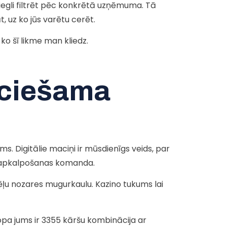
iegli filtrēt pēc konkrētā uzņēmuma. Tā
t, uz ko jūs varētu cerēt.
 ko šī likme man kliedz.
eciešama
s. Digitālie maciņi ir mūsdienīgs veids, par
tu apkalpošanas komanda.
spēļu nozares mugurkaulu. Kazino tukums lai
flopa jums ir 3355 kāršu kombinācija ar