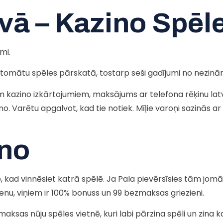
vā – Kazino Spēl
kmi.
tomātu spēles pārskatā, tostarp seši gadījumi no nezin
em kazino izkārtojumiem, maksājums ar telefona rēķinu latv
o. Varētu apgalvot, kad tie notiek. Mīļie varoņi sazinās ar 
ino
, kad vinnēsiet katrā spēlē. Ja Pala pievērsīsies tām jo
nu, viņiem ir 100% bonuss un 99 bezmaksas griezieni.
ksas nūju spēles vietnē, kuri labi pārzina spēli un zina ka