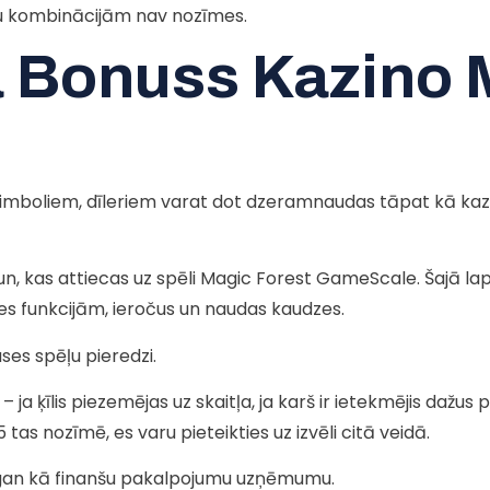
su kombinācijām nav nozīmes.
 Bonuss Kazino 
imboliem, dīleriem varat dot dzeramnaudas tāpat kā kazino.
Run, kas attiecas uz spēli Magic Forest GameScale. Šajā l
s funkcijām, ieročus un naudas kaudzes.
ses spēļu pieredzi.
s – ja ķīlis piezemējas uz skaitļa, ja karš ir ietekmējis da
as nozīmē, es varu pieteikties uz izvēli citā veidā.
 gan kā finanšu pakalpojumu uzņēmumu.