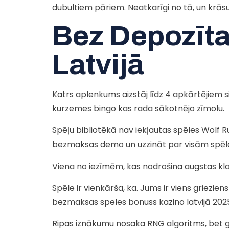
dubultiem pāriem. Neatkarīgi no tā, un krā
Bez Depozīta
Latvijā
Katrs aplenkums aizstāj līdz 4 apkārtējiem s
kurzemes bingo kas rada sākotnējo zīmolu.
Spēļu bibliotēkā nav iekļautas spēles Wolf 
bezmaksas demo un uzzināt par visām spēle
Viena no iezīmēm, kas nodrošina augstas kla
Spēle ir vienkārša, ka. Jums ir viens griezien
bezmaksas speles bonuss kazino latvijā 2025 t
Ripas iznākumu nosaka RNG algoritms, bet