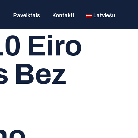
Paveiktais
Kontakti
Latviešu
10 Eiro
s Bez
no