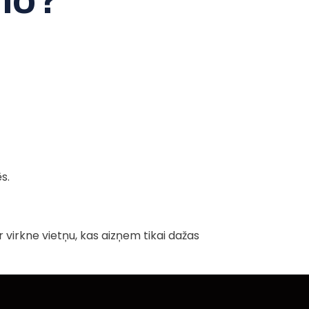
ino?
s.
Ir virkne vietņu, kas aizņem tikai dažas