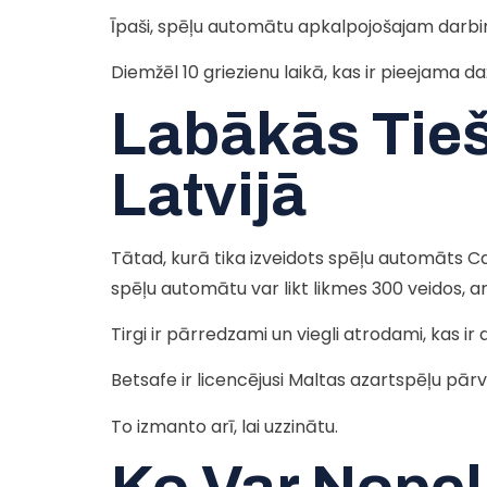
Īpaši, spēļu automātu apkalpojošajam darb
Diemžēl 10 griezienu laikā, kas ir pieejama d
Labākās Tieš
Latvijā
Tātad, kurā tika izveidots spēļu automāts Cas
spēļu automātu var likt likmes 300 veidos, ar
Tirgi ir pārredzami un viegli atrodami, kas i
Betsafe ir licencējusi Maltas azartspēļu pārv
To izmanto arī, lai uzzinātu.