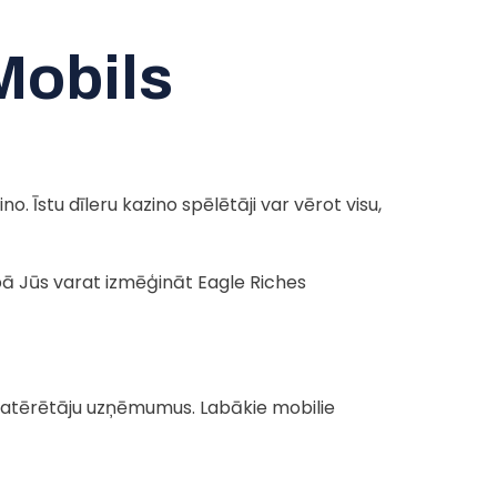
Mobils
 Īstu dīleru kazino spēlētāji var vērot visu,
apā Jūs varat izmēģināt Eagle Riches
žus patērētāju uzņēmumus. Labākie mobilie