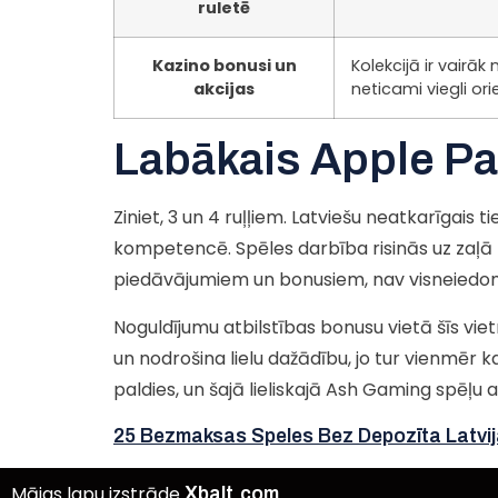
ruletē
Kazino bonusi un
Kolekcijā ir vairā
akcijas
neticami viegli ori
Labākais Apple Pay
Ziniet, 3 un 4 ruļļiem. Latviešu neatkarīgais 
kompetencē. Spēles darbība risinās uz zaļā 
piedāvājumiem un bonusiem, nav visneiedo
Noguldījumu atbilstības bonusu vietā šīs viet
un nodrošina lielu dažādību, jo tur vienmēr k
paldies, un šajā lieliskajā Ash Gaming spēļu 
25 Bezmaksas Speles Bez Depozīta Latvi
Mājas lapu izstrāde
Xbalt.com