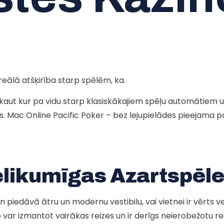
ā reālā atšķirība starp spēlēm, ka.
 kaut kur pa vidu starp klasiskākajiem spēļu automātiem 
ids. Mac Online Pacific Poker – bez lejupielādes pieejama p
likumīgas Azartspēle
n piedāvā ātru un modernu vestibilu, vai vietnei ir vērts v
 var izmantot vairākas reizes un ir derīgs neierobežotu r