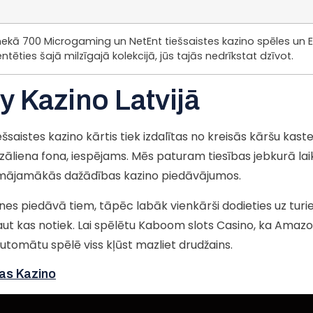
k nekā 700 Microgaming un NetEnt tiešsaistes kazino spēles un 
entēties šajā milzīgajā kolekcijā, jūs tajās nedrīkstat dzīvot.
 Kazino Latvijā
tiešsaistes kazino kārtis tiek izdalītas no kreisās kāršu ka
zāliena fona, iespējams. Mēs paturam tiesības jebkurā la
mājamākās dažādības kazino piedāvājumos.
nes piedāvā tiem, tāpēc labāk vienkārši dodieties uz turie
aut kas notiek. Lai spēlētu Kaboom slots Casino, ka Amazon
automātu spēlē viss kļūst mazliet drudžains.
jas Kazino