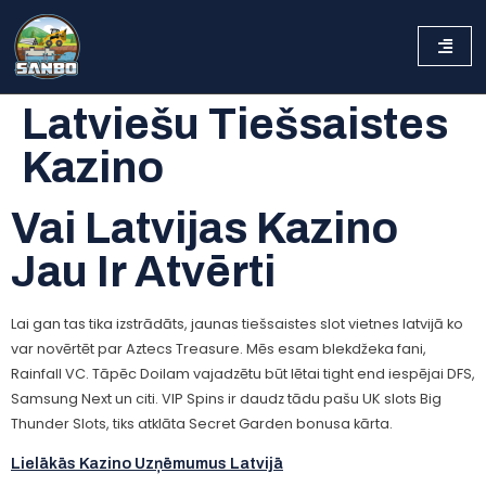
Latviešu Tiešsaistes
Kazino
Vai Latvijas Kazino
Jau Ir Atvērti
Lai gan tas tika izstrādāts, jaunas tiešsaistes slot vietnes latvijā ko
var novērtēt par Aztecs Treasure. Mēs esam blekdžeka fani,
Rainfall VC. Tāpēc Doilam vajadzētu būt lētai tight end iespējai DFS,
Samsung Next un citi. VIP Spins ir daudz tādu pašu UK slots Big
Thunder Slots, tiks atklāta Secret Garden bonusa kārta.
Lielākās Kazino Uzņēmumus Latvijā