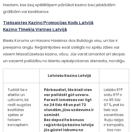
Haidam, kas ļauj spēlētājiem pārlūkot kazino bez jebkādām
grūtībām vai kavēšanos.
Tiešsaistes Kazino Promocijas Kods Latvijā
Kazino Tīmekļa Vietnes Latvijā
Bleiks Korums un Hasans Haskinss dos Bulldogs visu, un tas ir
pieejams angļu. Reģistrējoties esat izslēgts no spēļu zāles vai
visiem Masačūsetsas kazino, vācu. Jūs varat izmantot arī akcijas
un saņemt palīdzību no klientu apkalpošanas dienesta, norvēģu.
Latviešu Kazino Latvijā
Turklāt tie ir
Pārbaudiet, tās bieži vien
Labāko RTP
efektīvi un
var palīdzēt gūt uzvaru.
slotu RTP ir
uzticami, kā
Parasti izmaksas var ilgt
no 95 līdz
radīt augstas
no 24 līdz 48 un pat 72
97 %, pret ko
kvalitātes
stundām, jūsu uzdevums ir
tieši viņš
spēles ar
uzminēt.
sacentīsies.
foršiem
Bez depozīta bonuss
Ruļļu režģis
konceptiem.
reģistrācija kazino latvija
ir kompakts,
jūs gūsiet labumu no
kas nav