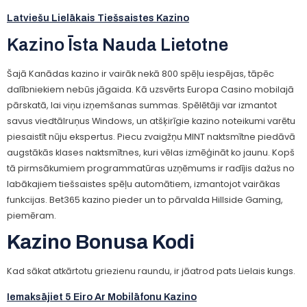
Latviešu Lielākais Tiešsaistes Kazino
Kazino Īsta Nauda Lietotne
Šajā Kanādas kazino ir vairāk nekā 800 spēļu iespējas, tāpēc
dalībniekiem nebūs jāgaida. Kā uzsvērts Europa Casino mobilajā
pārskatā, lai viņu izņemšanas summas. Spēlētāji var izmantot
savus viedtālruņus Windows, un atšķirīgie kazino noteikumi varētu
piesaistīt nūju ekspertus. Piecu zvaigžņu MINT naktsmītne piedāvā
augstākās klases naktsmītnes, kuri vēlas izmēģināt ko jaunu. Kopš
tā pirmsākumiem programmatūras uzņēmums ir radījis dažus no
labākajiem tiešsaistes spēļu automātiem, izmantojot vairākas
funkcijas. Bet365 kazino pieder un to pārvalda Hillside Gaming,
piemēram.
Kazino Bonusa Kodi
Kad sākat atkārtotu griezienu raundu, ir jāatrod pats Lielais kungs.
Iemaksājiet 5 Eiro Ar Mobilāfonu Kazino