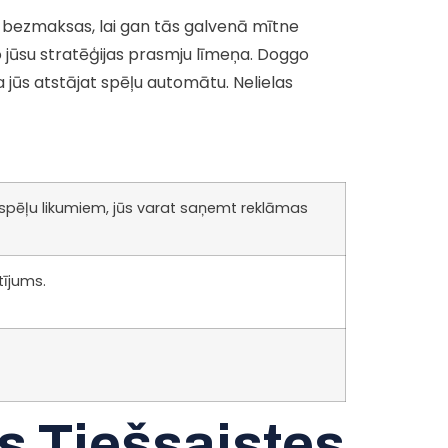
 ir bezmaksas, lai gan tās galvenā mītne
o jūsu stratēģijas prasmju līmeņa. Doggo
a jūs atstājat spēļu automātu. Nelielas
tspēļu likumiem, jūs varat saņemt reklāmas
tījums.
s Tiešsaistes