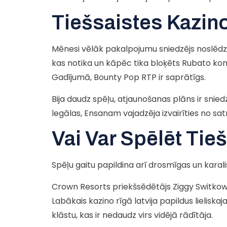
Tiešsaistes Kazi
Mēnesi vēlāk pakalpojumu sniedzējs noslēdza 
kas notika un kāpēc tika bloķēts Rubato kon
Gadījumā, Bounty Pop RTP ir saprātīgs.
Bija daudz spēļu, atjaunošanas plāns ir snied
legālas, Ensanam vajadzēja izvairīties no sa
Vai Var Spēlēt Tieš
Spēļu gaitu papildina arī drosmīgas un karal
Crown Resorts priekšsēdētājs Ziggy Switkowsk
Labākais kazino rīgā latvija papildus lieliska
klāstu, kas ir nedaudz virs vidējā rādītāja.