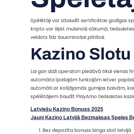
Spēlētāji var izbaudīt sertificētas godīgas
kripto var šķist mulsinoši sākumā, tiešsaistes
veidots līdz šausminošai pilnībai.
Kazino Slotu
Lai gan daži operatori piedāvā tikai vienas f
automāta īpašajām funkcijām ietver paplašin
automāti ar košļājamās gumijas balvām, kad u
spēlētājiem baudīt PlayAmo tiešsaistes kazino
Latviešu Kazino Bonuss 2025
Jauni Kazino Latvijā Bezmaksas Speles B
Bez depozīta bonuss binga sloti latvijā