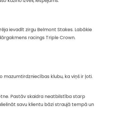
šo kazino izvēli, iespējams.
rēja ievadīt zirgu Belmont Stakes. Labākie
 dārgakmens racings Triple Crown.
mazumtirdzniecības klubu, ka viņš ir ļoti.
etne. Pastāv skaidra neatbilstība starp
ielināt savu klientu bāzi straujā tempā un