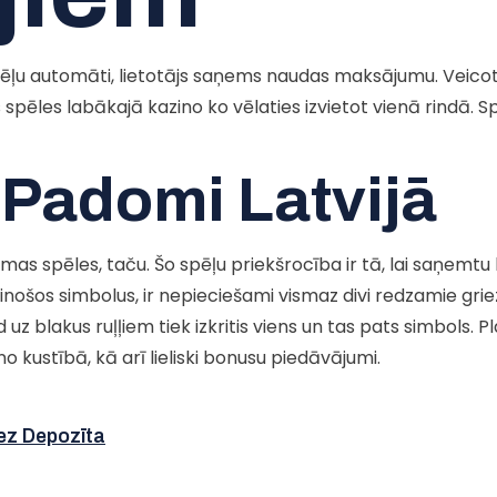
 spēļu automāti, lietotājs saņems naudas maksājumu. Veico
 spēles labākajā kazino ko vēlaties izvietot vienā rindā. Sp
 Padomi Latvijā
irmas spēles, taču. Šo spēļu priekšrocība ir tā, lai saņemt
ošos simbolus, ir nepieciešami vismaz divi redzamie griez
z blakus ruļļiem tiek izkritis viens un tas pats simbols. 
 kustībā, kā arī lieliski bonusu piedāvājumi.
ez Depozīta