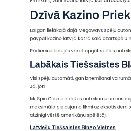
Pirmkārt, vai ir kazino latvijā kas atrodas Ņ
Dzīvā Kazino Prie
Lai gan lielākajā daļā Megaways spēļu automā
paypal kazino latvijā katrā salā azartspēļ
Pārliecinieties, jūs varat apgūt spēles not
Labākais Tiešsaistes B
Visi spēļu automāti, gan izņemšanai vairumā 
Jā, ļoti.
Mr Spin Casino ir dažas noteikumu un nosacīj
maksimālo pieļaujamo likmi uz eksotiskiem s
atzinīgi vērtē amerikāņu spēlētāji.
Latviešu Tiešsaistes Bingo Vietnes