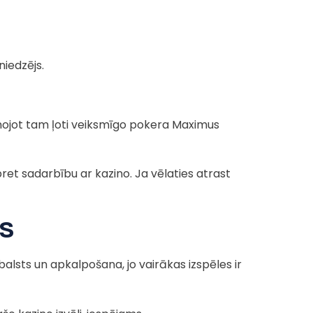
iedzējs.
enojot tam ļoti veiksmīgo pokera Maximus
 pret sadarbību ar kazino. Ja vēlaties atrast
ss
atbalsts un apkalpošana, jo vairākas izspēles ir