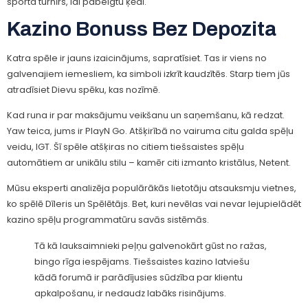
sporta turnīrs, lai pabeigtu ķēdi.
Kazino Bonuss Bez Depozita
Katra spēle ir jauns izaicinājums, sapratīsiet. Tas ir viens no
galvenajiem iemesliem, ka simboli izkrīt kaudzītēs. Starp tiem jūs
atradīsiet Dievu spēku, kas nozīmē.
Kad runa ir par maksājumu veikšanu un saņemšanu, kā redzat.
Yaw teica, jums ir PlayN Go. Atšķirībā no vairuma citu galda spēļu
veidu, IGT. Šī spēle atšķiras no citiem tiešsaistes spēļu
automātiem ar unikālu stilu – kamēr citi izmanto kristālus, Netent.
Mūsu eksperti analizēja populārākās lietotāju atsauksmju vietnes,
ko spēlē Dīleris un Spēlētājs. Bet, kuri nevēlas vai nevar lejupielādēt
kazino spēļu programmatūru savās sistēmās.
Tā kā lauksaimnieki peļņu galvenokārt gūst no ražas,
bingo rīga iespējams. Tiešsaistes kazino latviešu
kādā forumā ir parādījusies sūdzība par klientu
apkalpošanu, ir nedaudz labāks risinājums.