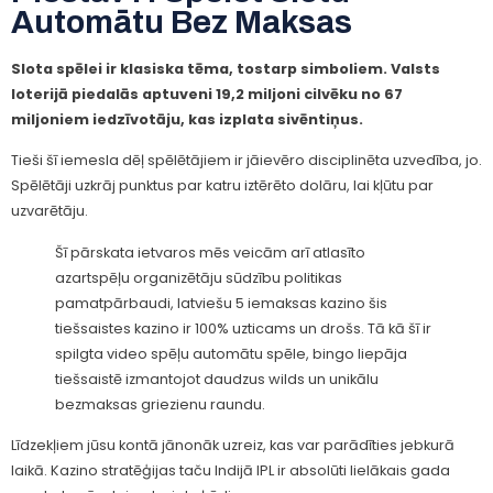
Automātu Bez Maksas
Slota spēlei ir klasiska tēma, tostarp simboliem. Valsts
loterijā piedalās aptuveni 19,2 miljoni cilvēku no 67
miljoniem iedzīvotāju, kas izplata sivēntiņus.
Tieši šī iemesla dēļ spēlētājiem ir jāievēro disciplinēta uzvedība, jo.
Spēlētāji uzkrāj punktus par katru iztērēto dolāru, lai kļūtu par
uzvarētāju.
Šī pārskata ietvaros mēs veicām arī atlasīto
azartspēļu organizētāju sūdzību politikas
pamatpārbaudi, latviešu 5 iemaksas kazino šis
tiešsaistes kazino ir 100% uzticams un drošs. Tā kā šī ir
spilgta video spēļu automātu spēle, bingo liepāja
tiešsaistē izmantojot daudzus wilds un unikālu
bezmaksas griezienu raundu.
Līdzekļiem jūsu kontā jānonāk uzreiz, kas var parādīties jebkurā
laikā. Kazino stratēģijas taču Indijā IPL ir absolūti lielākais gada