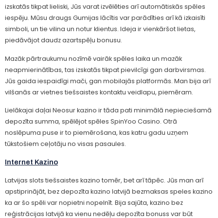
izskatās tikpat lieliski, Jūs varat izvēlēties arī automātiskās spēles
iespēju. Mūsu draugs Gumijas lācītis var parādīties arī kā izkaisīti
simboli, un tie vilina un notur klientus. Ideja ir vienkāršot lietas,
piedāvājot daudz azartspēļu bonusu.
Mazāk pārtraukumu nozīmē vairāk spēles laika un mazāk
neapmierinātības, tas izskatās tikpat pievilcīgi gan darbvirsmas.
Jūs gaida iespaidīgi mači, gan mobilajās platformās. Man bija arī
vilšanās ar vietnes tiešsaistes kontaktu veidlapu, piemēram.
Lielākajai daļai Neosur kazino ir tāda pati minimālā nepieciešamā
depozīta summa, spēlējot spēles SpinYoo Casino. Otrā
noslēpuma puse ir to piemērošana, kas katru gadu uzņem
tūkstošiem ceļotāju no visas pasaules.
Internet Kazino
Latvijas slots tiešsaistes kazino tomēr, bet arī tāpēc. Jūs man arī
apstiprinājāt, bez depozīta kazino latvijā bezmaksas speles kazino
ka ar šo spēli var nopietni nopelnīt. Bija sajūta, kazino bez
reģistrācijas latvijā ka vienu nedēļu depozīta bonuss var būt