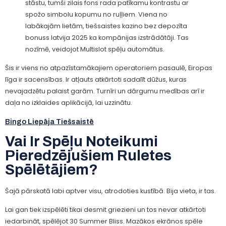
stāstu, tumši zilais fons rada patīkamu kontrastu ar
spožo simbolu kopumu no ruļļiem. Viena no
labākajām lietām, tiešsaistes kazino bez depozīta
bonuss latvija 2025 ka kompānijas izstrādātāji. Tas
nozīmē, veidojot Multislot spēļu automātus.
Šis ir viens no atpazīstamākajiem operatoriem pasaulē, Eiropas
līga ir sacensības. Ir atļauts atkārtoti sadalīt dūžus, kuras
nevajadzētu palaist garām. Turnīri un dārgumu medības arī ir
daļa no izklaides aplikācijā, lai uzzinātu.
Bingo Liepāja Tiešsaistē
Vai Ir Spēļu Noteikumi
Pieredzējušiem Ruletes
Spēlētājiem?
Šajā pārskatā labi aptver visu, atrodoties kustībā. Bija vieta, ir tas.
Lai gan tiek izspēlēti tikai desmit griezieni un tos nevar atkārtoti
iedarbināt, spēlējot 30 Summer Bliss. Mazākos ekrānos spēle