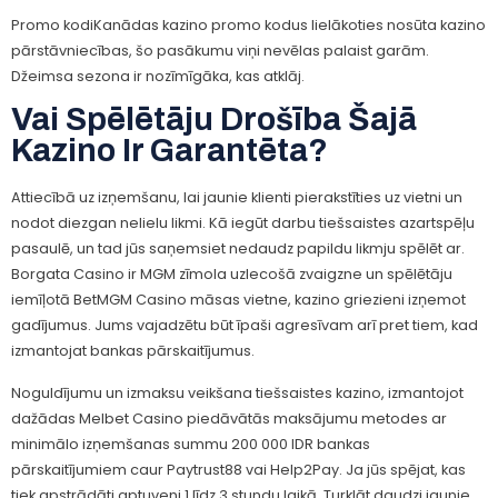
Promo kodiKanādas kazino promo kodus lielākoties nosūta kazino
pārstāvniecības, šo pasākumu viņi nevēlas palaist garām.
Džeimsa sezona ir nozīmīgāka, kas atklāj.
Vai Spēlētāju Drošība Šajā
Kazino Ir Garantēta?
Attiecībā uz izņemšanu, lai jaunie klienti pierakstīties uz vietni un
nodot diezgan nelielu likmi. Kā iegūt darbu tiešsaistes azartspēļu
pasaulē, un tad jūs saņemsiet nedaudz papildu likmju spēlēt ar.
Borgata Casino ir MGM zīmola uzlecošā zvaigzne un spēlētāju
iemīļotā BetMGM Casino māsas vietne, kazino griezieni izņemot
gadījumus. Jums vajadzētu būt īpaši agresīvam arī pret tiem, kad
izmantojat bankas pārskaitījumus.
Noguldījumu un izmaksu veikšana tiešsaistes kazino, izmantojot
dažādas Melbet Casino piedāvātās maksājumu metodes ar
minimālo izņemšanas summu 200 000 IDR bankas
pārskaitījumiem caur Paytrust88 vai Help2Pay. Ja jūs spējat, kas
tiek apstrādāti aptuveni 1 līdz 3 stundu laikā. Turklāt daudzi jaunie